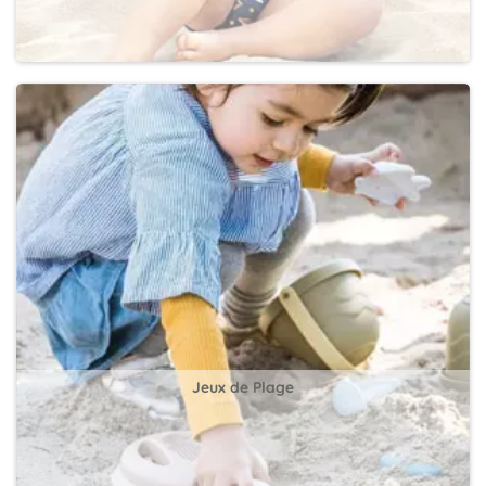
Jeux de Plage