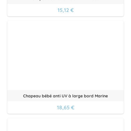
15,12 €
Chapeau bébé anti UV à large bord Marine
18,65 €