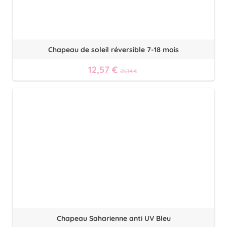
Chapeau de soleil réversible 7-18 mois
12,57 €
25,14 €
Chapeau Saharienne anti UV Bleu