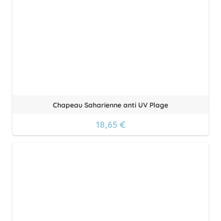
Chapeau Saharienne anti UV Plage
18,65 €