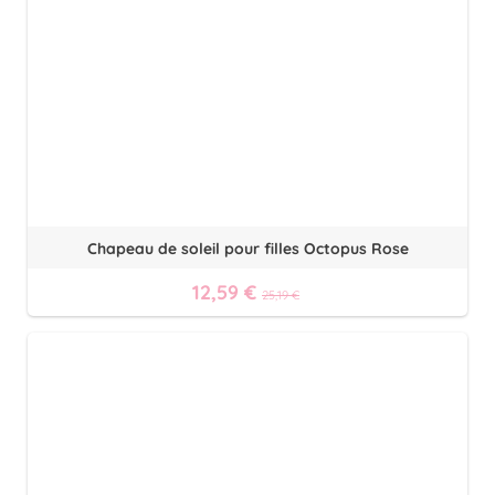
Chapeau de soleil pour filles Octopus Rose
12,59 €
25,19 €