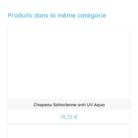
Produits dans la même catégorie
Chapeau Saharienne anti UV Aqua
15,12 €