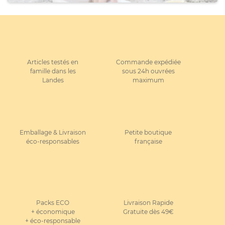
Articles testés en
Commande expédiée
famille dans les
sous 24h ouvrées
Landes
maximum
Emballage & Livraison
Petite boutique
éco-responsables
française
Packs ECO
Livraison Rapide
+ économique
Gratuite dès 49€
+ éco-responsable