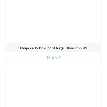
Chapeau bébé à bord large Blanc anti UV
18,65 €