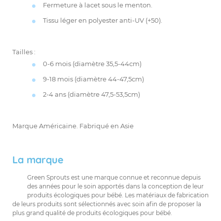
Fermeture à lacet sous le menton.
Tissu léger en polyester anti-UV (+50).
Tailles :
0-6 mois (diamètre 35,5-44cm)
9-18 mois (diamètre 44-47,5cm)
2-4 ans (diamètre 47,5-53,5cm)
Marque Américaine. Fabriqué en Asie
La marque
Green Sprouts est une marque connue et reconnue depuis
des années pour le soin apportés dans la conception de leur
produits écologiques pour bébé. Les matériaux de fabrication
de leurs produits sont sélectionnés avec soin afin de proposer la
plus grand qualité de produits écologiques pour bébé.