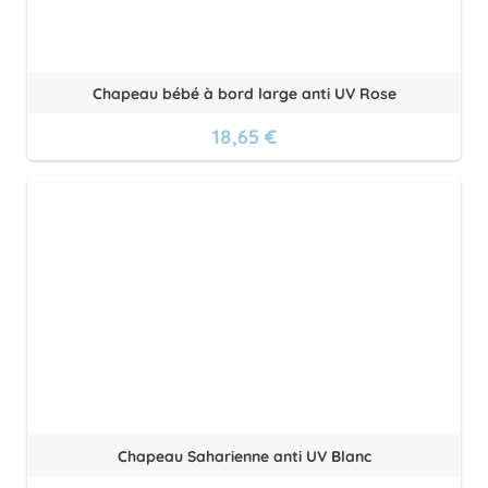
Chapeau bébé à bord large anti UV Rose
18,65 €
Chapeau Saharienne anti UV Blanc