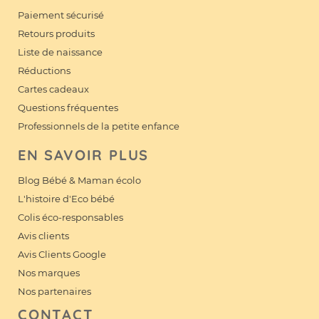
Paiement sécurisé
Retours produits
Liste de naissance
Réductions
Cartes cadeaux
Questions fréquentes
Professionnels de la petite enfance
EN SAVOIR PLUS
Blog Bébé & Maman écolo
L'histoire d'Eco bébé
Colis éco-responsables
Avis clients
Avis Clients Google
Nos marques
Nos partenaires
CONTACT