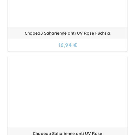
Chapeau Saharienne anti UV Rose Fuchsia
16,94 €
Chapeau Saharienne anti UV Rose