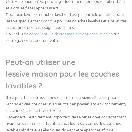
Un textile encrassé va perdre graduellement son pouvoir absorbant
et alors les fuites apparaissent...
Pour bien laver les couches lavable, il est plus simple de retenir une
lessive spécialement conçue pour les couches lavables et ainsi éviter
les routines de décrassage récurrentes.
Pour plus de
conseils sur le décrassage des couches lavables
sur
notre guide de couche lavable.
Peut-on utiliser une
lessive maison pour les couches
lavables ?
Il est possible de trouver des recettes de lessives efficaces pour
l'entretien des couches lavables, tout en préservant environnement,
machine à laver et fibres textiles.
Cependant il est vraiment important de se renseigner correctement
avant de se lancer ,car les fibres textiles absorbantes des couches
lavables ainsi que les élastiques doivent être épargnés afin de