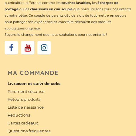
puériculture différents comme les
couches lavables
,
les
écharpes de
portage
ou les
chaussons en cuir souple
que nous utilisons pour nos enfants
et notre bébé. Ce couple de parents décide alors de tout mettre en oeuvre
pour partager son expérience et vous faire découvrir des produits
écologiques originaux.
Soyons le changement que nous souhaitons pour nos enfants !
MA COMMANDE
Livraison et suivi de colis
Paiement sécurisé
Retours produits
Liste de naissance
Réductions
Cartes cadeaux
Questions fréquentes