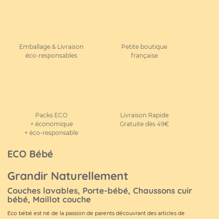
Emballage & Livraison
Petite boutique
éco-responsables
française
Packs ECO
Livraison Rapide
+ économique
Gratuite dès 49€
+ éco-responsable
ECO Bébé
Grandir Naturellement
Couches lavables, Porte-bébé, Chaussons cuir
bébé, Maillot couche
Eco bébé est né de la passion de parents découvrant des articles de