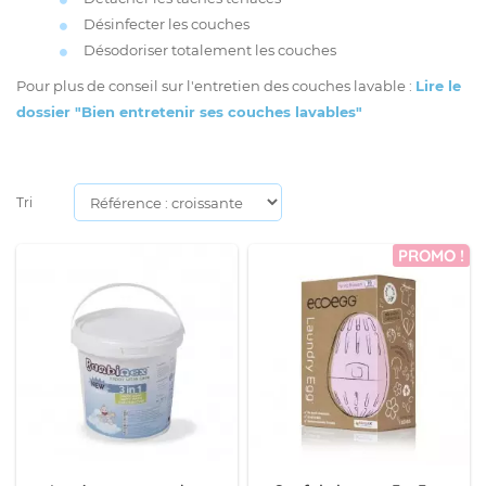
Désinfecter les couches
Désodoriser totalement les couches
Pour plus de conseil sur l'entretien des couches lavable :
Lire le
dossier "Bien entretenir ses couches lavables"
Tri
PROMO !