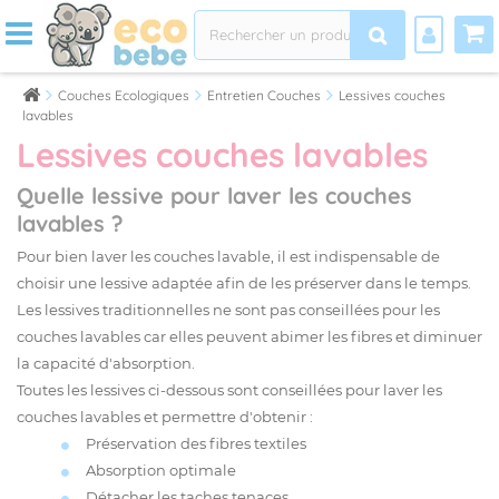
Couches Ecologiques
Entretien Couches
Lessives couches
lavables
Lessives couches lavables
Quelle lessive pour laver les couches
lavables ?
Pour bien laver les couches lavable, il est indispensable de
choisir une lessive adaptée afin de les préserver dans le temps.
Les lessives traditionnelles ne sont pas conseillées pour les
couches lavables car elles peuvent abimer les fibres et diminuer
la capacité d'absorption.
Toutes les lessives ci-dessous sont conseillées pour laver les
couches lavables et permettre d'obtenir :
Préservation des fibres textiles
Absorption optimale
Détacher les taches tenaces