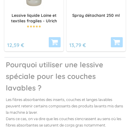
Lessive liquide Laine et
Spray détachant 250 ml
textiles fragiles - Ulrich
12,59 €
13,79 €
Pourquoi utiliser une lessive
spéciale pour les couches
lavables ?
Les fibres absorbantes des inserts, couches et langes lavables
peuvent retenir certains composants des produits lavants mis dans
la machine à laver.
Dans ce cas, on va dire que les couches s'encrassent au sens où les
fibres absorbantes se saturent de corps gras notamment.