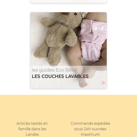
les guides Eco Bébé
LES COUCHES LAVABLES
>
Articles testés en
Commande expédiée
famille dans les
sous 24h ouvrées
Landes
maximum