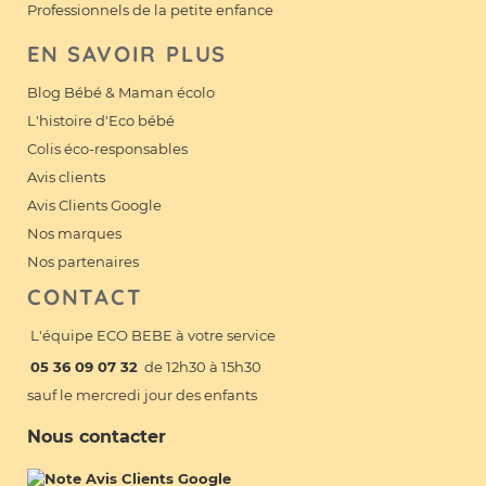
Professionnels de la petite enfance
EN SAVOIR PLUS
Blog Bébé & Maman écolo
L'histoire d'Eco bébé
Colis éco-responsables
Avis clients
Avis Clients Google
Nos marques
Nos partenaires
CONTACT
L'équipe ECO BEBE à votre service
05 36 09 07 32
de 12h30 à 15h30
sauf le mercredi jour des enfants
Nous contacter