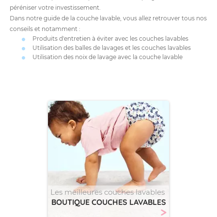
péréniser votre investissement.
Dans notre guide de la couche lavable, vous allez retrouver tous nos
conseils et notamment :
Produits d'entretien à éviter avec les couches lavables
Utilisation des balles de lavages et les couches lavables
Utilisation des noix de lavage avec la couche lavable
Les meilleures couches lavables
BOUTIQUE COUCHES LAVABLES
>