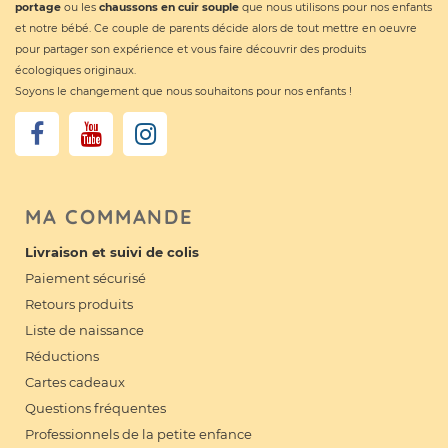
portage
ou les
chaussons en cuir souple
que nous utilisons pour nos enfants
et notre bébé. Ce couple de parents décide alors de tout mettre en oeuvre
pour partager son expérience et vous faire découvrir des produits
écologiques originaux.
Soyons le changement que nous souhaitons pour nos enfants !
MA COMMANDE
Livraison et suivi de colis
Paiement sécurisé
Retours produits
Liste de naissance
Réductions
Cartes cadeaux
Questions fréquentes
Professionnels de la petite enfance