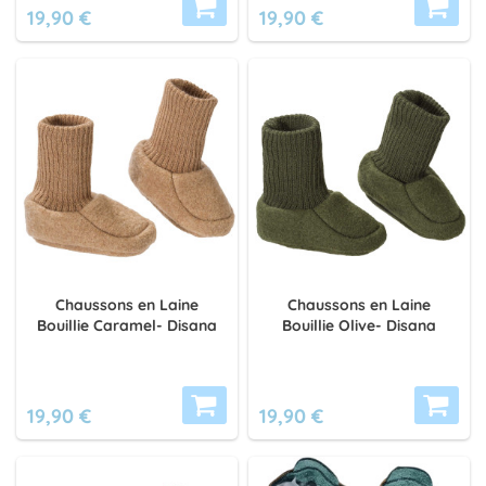
19,90 €
19,90 €
Chaussons en Laine
Chaussons en Laine
Bouillie Caramel- Disana
Bouillie Olive- Disana
19,90 €
19,90 €