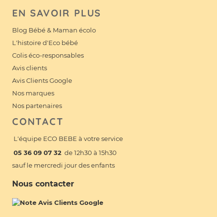
EN SAVOIR PLUS
Blog Bébé & Maman écolo
L'histoire d'Eco bébé
Colis éco-responsables
Avis clients
Avis Clients Google
Nos marques
Nos partenaires
CONTACT
L'équipe ECO BEBE à votre service
05 36 09 07 32
de 12h30 à 15h30
sauf le mercredi jour des enfants
Nous contacter