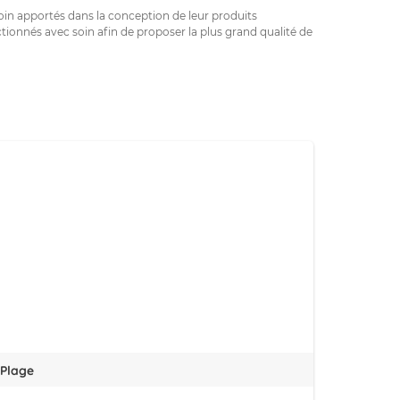
in apportés dans la conception de leur produits
tionnés avec soin afin de proposer la plus grand qualité de
 Plage