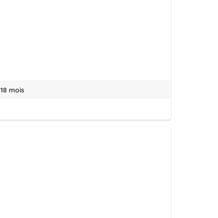
-18 mois