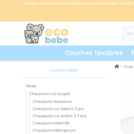
Boutique de puériculture écologique et couches lavables depuis 
Couches lavables
Mode
CHAPEAU BÉBÉ
Mode
Chaussons cuir souple
Chaussons Naissance
Chaussons cuir bebe 0-3 ans
Chaussons cuir enfant 3-7 ans
Chaussons bébé fille
Chaussons bébé garçon