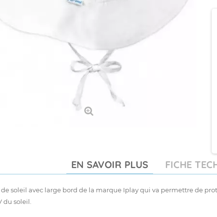
EN SAVOIR PLUS
FICHE TEC
e soleil avec large bord de la marque Iplay qui va permettre de pro
 du soleil.