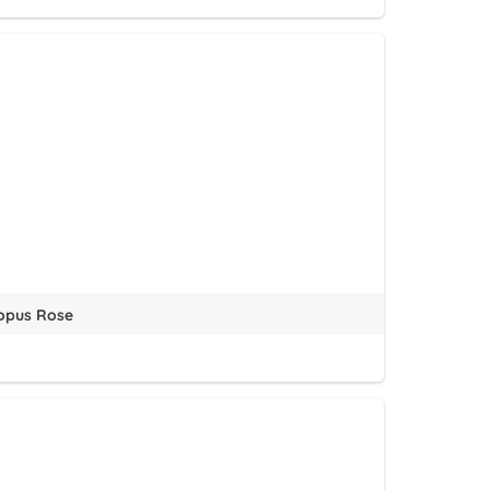
topus Rose