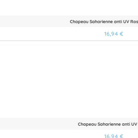
Chapeau Saharienne anti UV Ros
16,94 €
Chapeau Saharienne anti UV
16,94 €