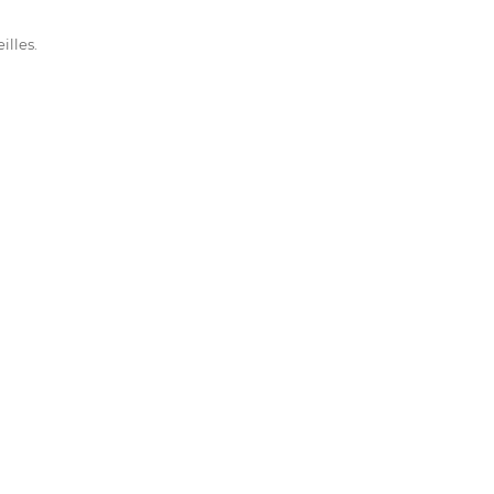
illes.