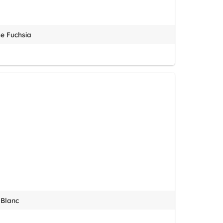
e Fuchsia
 Blanc