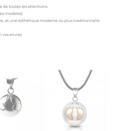
e de toutes les attentions.
les modèles) :
rée, et une esthétique moderne ou plus traditionnelle
n vos envies