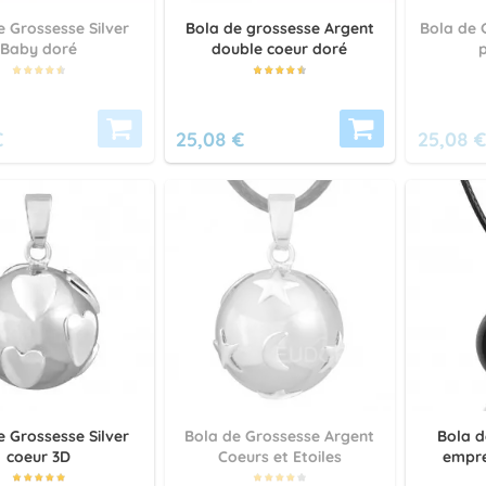
e Grossesse Silver
Bola de grossesse Argent
Bola de 
Baby doré
double coeur doré
€
25,08 €
25,08 €
e Grossesse Silver
Bola de Grossesse Argent
Bola d
coeur 3D
Coeurs et Etoiles
empre