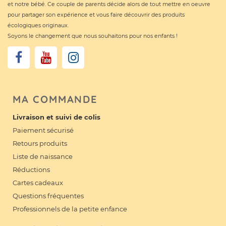
et notre bébé. Ce couple de parents décide alors de tout mettre en oeuvre
pour partager son expérience et vous faire découvrir des produits
écologiques originaux.
Soyons le changement que nous souhaitons pour nos enfants !
MA COMMANDE
Livraison et suivi de colis
Paiement sécurisé
Retours produits
Liste de naissance
Réductions
Cartes cadeaux
Questions fréquentes
Professionnels de la petite enfance