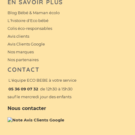
EN SAVOIR PLUS
Blog Bébé & Maman écolo
L'histoire d'Eco bébé
Colis éco-responsables
Avis clients
Avis Clients Google
Nos marques
Nos partenaires
CONTACT
L'équipe ECO BEBE à votre service
05 36 09 07 32
de 12h30 à 15h30
sauf le mercredi jour des enfants
Nous contacter