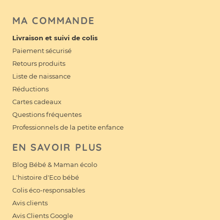
MA COMMANDE
Livraison et suivi de colis
Paiement sécurisé
Retours produits
Liste de naissance
Réductions
Cartes cadeaux
Questions fréquentes
Professionnels de la petite enfance
EN SAVOIR PLUS
Blog Bébé & Maman écolo
L'histoire d'Eco bébé
Colis éco-responsables
Avis clients
Avis Clients Google