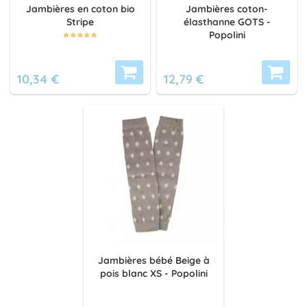
Jambières en coton bio
Jambières coton-
Stripe
élasthanne GOTS -
Popolini
10,34 €
12,79 €
Jambières bébé Beige à
pois blanc XS - Popolini