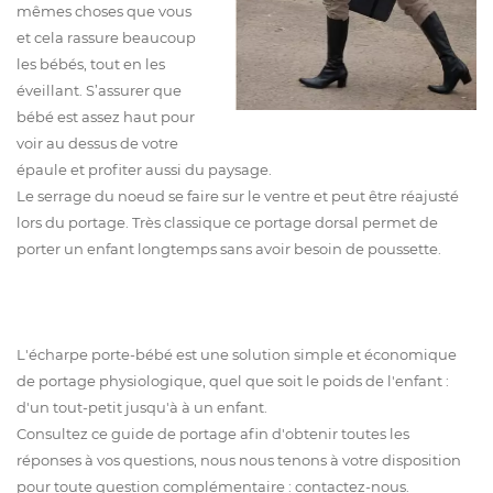
mêmes choses que vous
et cela rassure beaucoup
les bébés, tout en les
éveillant. S’assurer que
bébé est assez haut pour
voir au dessus de votre
épaule et profiter aussi du paysage.
Le serrage du noeud se faire sur le ventre et peut être réajusté
lors du portage. Très classique ce portage dorsal permet de
porter un enfant longtemps sans avoir besoin de poussette.
L'écharpe porte-bébé est une solution simple et économique
de portage physiologique, quel que soit le poids de l'enfant :
d'un tout-petit jusqu'à à un enfant.
Consultez ce guide de portage afin d'obtenir toutes les
réponses à vos questions, nous nous tenons à votre disposition
pour toute question complémentaire : contactez-nous.