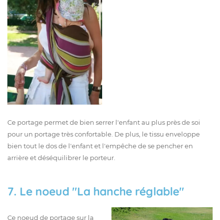
Ce portage permet de bien serrer l'enfant au plus près de soi
pour un portage très confortable. De plus, le tissu enveloppe
bien tout le dos de l'enfant et l'empêche de se pencher en
arrière et déséquilibrer le porteur.
7. Le noeud "
La hanche réglable"
Ce noeud de portage sur la