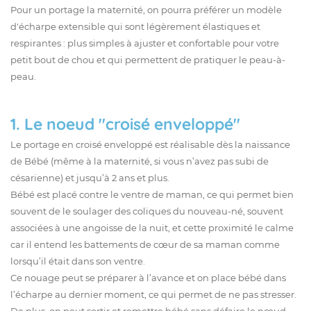
Pour un portage la maternité, on pourra préférer un modèle
d'écharpe extensible qui sont légèrement élastiques et
respirantes : plus simples à ajuster et confortable pour votre
petit bout de chou et qui permettent de pratiquer le peau-à-
peau.
1. Le noeud "croisé enveloppé"
Le portage en croisé enveloppé est réalisable dès la naissance
de Bébé (même à la maternité, si vous n’avez pas subi de
césarienne) et jusqu’à 2 ans et plus.
Bébé est placé contre le ventre de maman, ce qui permet bien
souvent de le soulager des coliques du nouveau-né, souvent
associées à une angoisse de la nuit, et cette proximité le calme
car il entend les battements de cœur de sa maman comme
lorsqu’il était dans son ventre.
Ce nouage peut se préparer à l’avance et on place bébé dans
l’écharpe au dernier moment, ce qui permet de ne pas stresser.