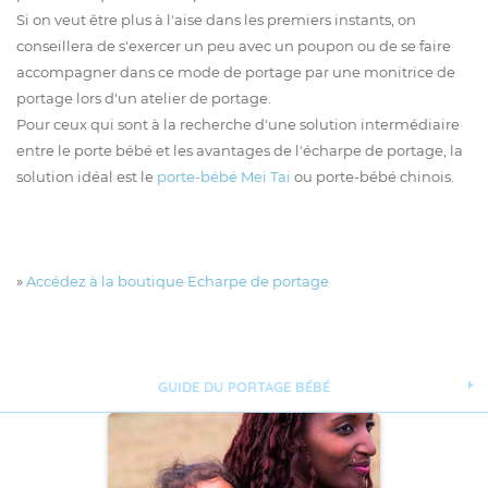
Si on veut être plus à l'aise dans les premiers instants, on
conseillera de s'exercer un peu avec un poupon ou de se faire
accompagner dans ce mode de portage par une monitrice de
portage lors d'un atelier de portage.
Pour ceux qui sont à la recherche d'une solution intermédiaire
entre le porte bébé et les avantages de l'écharpe de portage, la
solution idéal est le
porte-bébé Mei Tai
ou porte-bébé chinois.
»
Accédez à la boutique Echarpe de portage
GUIDE DU PORTAGE BÉBÉ