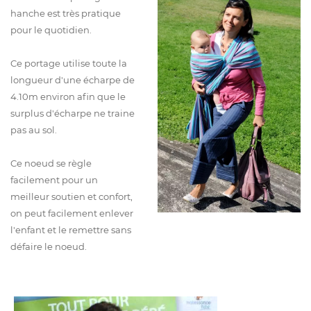
hanche est très pratique
pour le quotidien.
Ce portage utilise toute la
longueur d'une écharpe de
4.10m environ afin que le
surplus d'écharpe ne traine
pas au sol.
Ce noeud se règle
facilement pour un
meilleur soutien et confort,
on peut facilement enlever
l'enfant et le remettre sans
défaire le noeud.