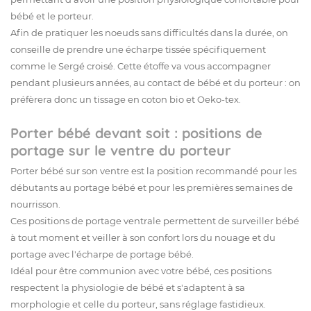
bébé et le porteur.
Afin de pratiquer les noeuds sans difficultés dans la durée, on
conseille de prendre une écharpe tissée spécifiquement
comme le Sergé croisé. Cette étoffe va vous accompagner
pendant plusieurs années, au contact de bébé et du porteur : on
préfèrera donc un tissage en coton bio et Oeko-tex.
Porter bébé devant soit : positions de
portage sur le ventre du porteur
Porter bébé sur son ventre est la position recommandé pour les
débutants au portage bébé et pour les premières semaines de
nourrisson.
Ces positions de portage ventrale permettent de surveiller bébé
à tout moment et veiller à son confort lors du nouage et du
portage avec l'écharpe de portage bébé.
Idéal pour être communion avec votre bébé, ces positions
respectent la physiologie de bébé et s'adaptent à sa
morphologie et celle du porteur, sans réglage fastidieux.