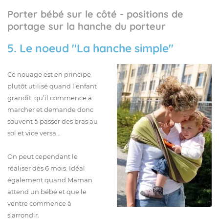
Porter bébé sur le côté - positions de
portage sur la hanche du porteur
5. Le noeud "La hanche simple"
Ce nouage est en principe
plutôt utilisé quand l’enfant
grandit, qu’il commence à
marcher et demande donc
souvent à passer des bras au
sol et vice versa...
On peut cependant le
réaliser dès 6 mois. Idéal
également quand Maman
attend un bébé et que le
ventre commence à
s’arrondir.