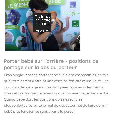
Porter bébé sur l'arrière - positions de
portage sur la dos du porteur
Physiologiquement, porter bébé sur le dos est possible une fois
que votre enfant à atteint une certaine tonicité musculaire. Ces
positions de portage sont les indiquées pour avoir les mains
libres et pouvoir vaquer à ses occupation avec bébé dans le dos.
Quand bébé dort, les positions dorsales sont les
plus confortables, évite le mal de dos et permet de faire dormir
bébé plus longtemps sans avoir à le bercer.