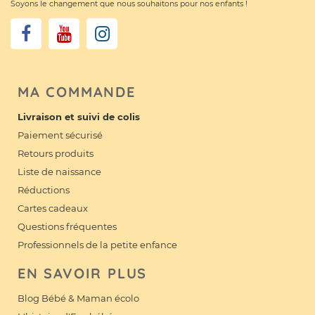
Soyons le changement que nous souhaitons pour nos enfants !
MA COMMANDE
Livraison et suivi de colis
Paiement sécurisé
Retours produits
Liste de naissance
Réductions
Cartes cadeaux
Questions fréquentes
Professionnels de la petite enfance
EN SAVOIR PLUS
Blog Bébé & Maman écolo