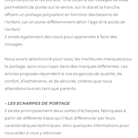
permettent de porter sur le ventre, sur le dos et la hanche,
offrant un portage polyvalent en fonction des besoins de
l’enfant, car on porte différemment selon l’âge et le poids de
l’enfant.
Il existe également des cours pour apprendre à faire des
nouages.
Nous avons sélectionné pour vous, les meilleures marques pour
le portage, sans vous noyer dans des marques différentes. Les
articles proposés répondent à nos exigences de qualité, de
confort, d’esthétisme, et de sécurité, critères que nous
attendons tous en tant que parents.
•
LES ECHARPES DE PORTAGE
Il existe principalement
deux sortes d’écharpes
, fabriquées à
partir de différents tissus qu’il faut différencier par leurs
caractéristiques techniques. Voici quelques informations pour
vous aider à vous y retrouver :