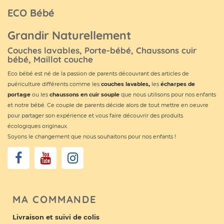
ECO Bébé
Grandir Naturellement
Couches lavables, Porte-bébé, Chaussons cuir
bébé, Maillot couche
Eco bébé est né de la passion de parents découvrant des articles de
puériculture différents comme les
couches lavables
,
les
écharpes de
portage
ou les
chaussons en cuir souple
que nous utilisons pour nos enfants
et notre bébé. Ce couple de parents décide alors de tout mettre en oeuvre
pour partager son expérience et vous faire découvrir des produits
écologiques originaux.
Soyons le changement que nous souhaitons pour nos enfants !
MA COMMANDE
Livraison et suivi de colis