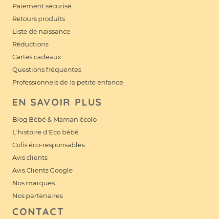
Paiement sécurisé
Retours produits
Liste de naissance
Réductions
Cartes cadeaux
Questions fréquentes
Professionnels de la petite enfance
EN SAVOIR PLUS
Blog Bébé & Maman écolo
L'histoire d'Eco bébé
Colis éco-responsables
Avis clients
Avis Clients Google
Nos marques
Nos partenaires
CONTACT