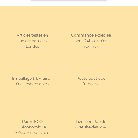
Articles testés en
Commande expédiée
famille dans les
sous 24h ouvrées
Landes
maximum
Emballage & Livraison
Petite boutique
éco-responsables
française
Packs ECO
Livraison Rapide
+ économique
Gratuite dès 49€
+ éco-responsable