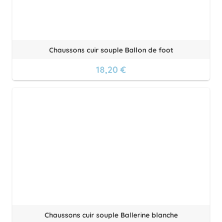
Chaussons cuir souple Ballon de foot
18,20 €
Chaussons cuir souple Ballerine blanche