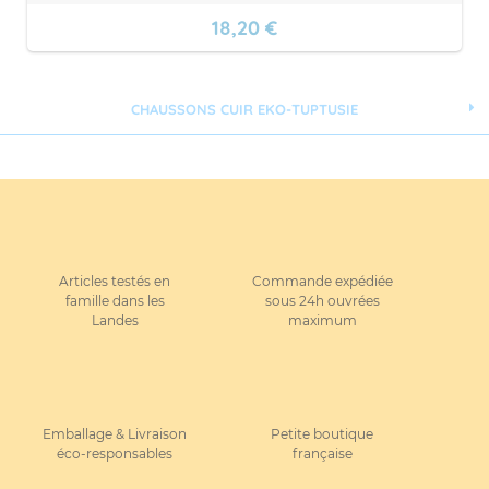
18,20 €
CHAUSSONS CUIR EKO-TUPTUSIE
Articles testés en
Commande expédiée
famille dans les
sous 24h ouvrées
Landes
maximum
Emballage & Livraison
Petite boutique
éco-responsables
française