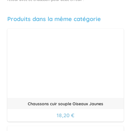
Produits dans la même catégorie
Chaussons cuir souple Oiseaux Jaunes
18,20 €