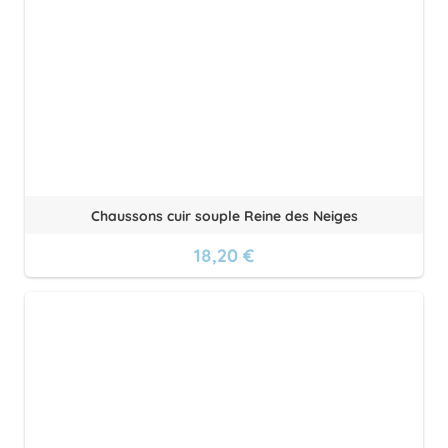
Chaussons cuir souple Reine des Neiges
18,20 €