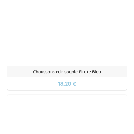
Chaussons cuir souple Pirate Bleu
18,20 €