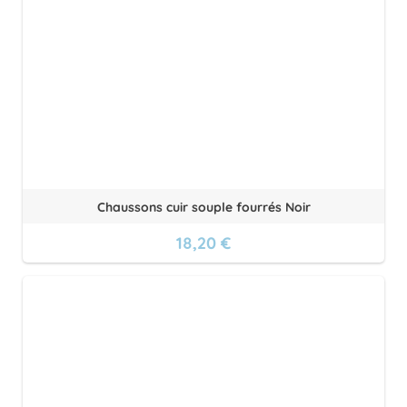
Chaussons cuir souple fourrés Noir
18,20 €