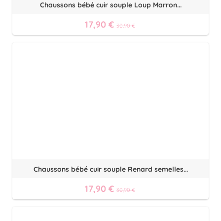
Chaussons bébé cuir souple Loup Marron...
17,90 €
30,90 €
Chaussons bébé cuir souple Renard semelles...
17,90 €
30,90 €