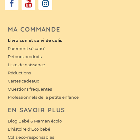
MA COMMANDE
Livraison et suivi de colis
Paiement sécurisé
Retours produits
Liste de naissance
Réductions
Cartes cadeaux
Questions fréquentes
Professionnels de la petite enfance
EN SAVOIR PLUS
Blog Bébé & Maman écolo
L'histoire d'Eco bébé
Colis éco-responsables