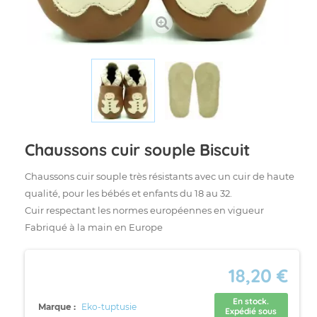
Chaussons cuir souple Biscuit
Chaussons cuir souple très résistants avec un cuir de haute
qualité, pour les bébés et enfants du 18 au 32.
Cuir respectant les normes européennes en vigueur
Fabriqué à la main en Europe
18,20 €
En stock.
Marque :
Eko-tuptusie
Expédié sous