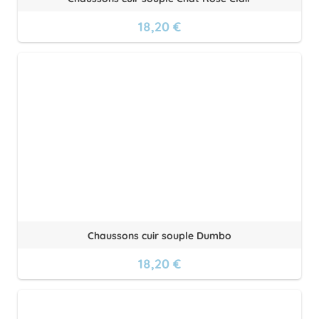
18,20 €
Chaussons cuir souple Dumbo
18,20 €