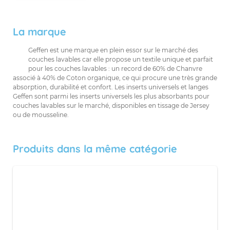
La marque
Geffen est une marque en plein essor sur le marché des
couches lavables car elle propose un textile unique et parfait
pour les couches lavables : un record de 60% de Chanvre
associé à 40% de Coton organique, ce qui procure une très grande
absorption, durabilité et confort. Les inserts universels et langes
Geffen sont parmi les inserts universels les plus absorbants pour
couches lavables sur le marché, disponibles en tissage de Jersey
ou de mousseline.
Produits dans la même catégorie