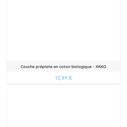
Couche préplate en coton biologique - XKKO
12,89 €