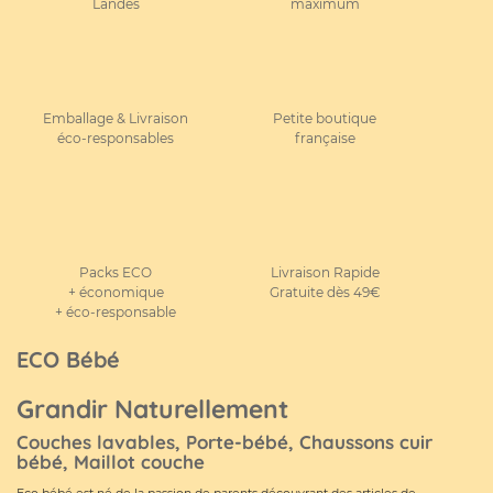
Landes
maximum
Emballage & Livraison
Petite boutique
éco-responsables
française
Packs ECO
Livraison Rapide
+ économique
Gratuite dès 49€
+ éco-responsable
ECO Bébé
Grandir Naturellement
Couches lavables, Porte-bébé, Chaussons cuir
bébé, Maillot couche