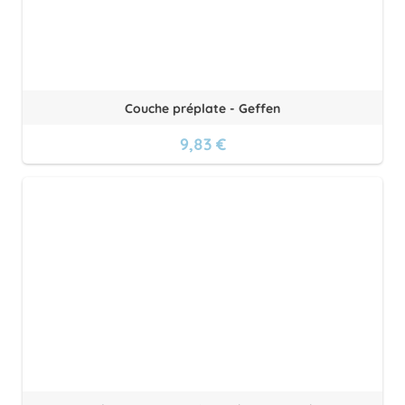
Couche préplate - Geffen
9,83 €