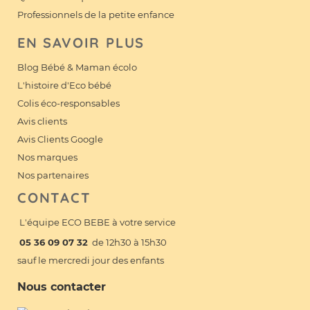
Professionnels de la petite enfance
EN SAVOIR PLUS
Blog Bébé & Maman écolo
L'histoire d'Eco bébé
Colis éco-responsables
Avis clients
Avis Clients Google
Nos marques
Nos partenaires
CONTACT
L'équipe ECO BEBE à votre service
05 36 09 07 32
de 12h30 à 15h30
sauf le mercredi jour des enfants
Nous contacter