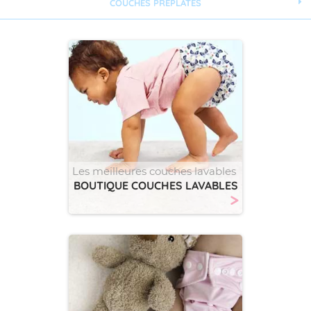
COUCHES PRÉPLATES
Les meilleures couches lavables
BOUTIQUE COUCHES LAVABLES
>