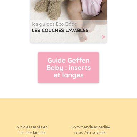
les guides Eco Bébé
LES COUCHES LAVABLES
>
Guide Geffen
Baby : inserts
et langes
Articles testés en
Commande expédiée
famille dans les
sous 24h ouvrées