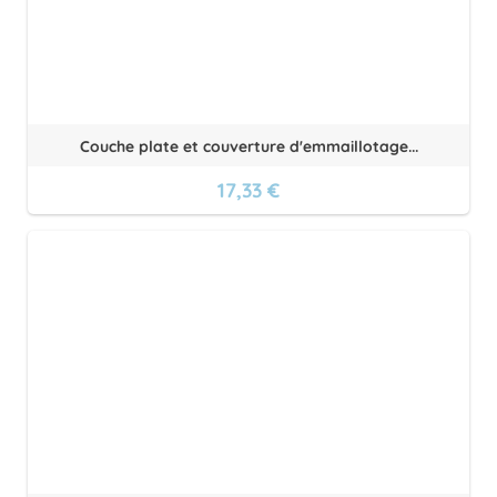
Couche plate et couverture d'emmaillotage...
17,33 €