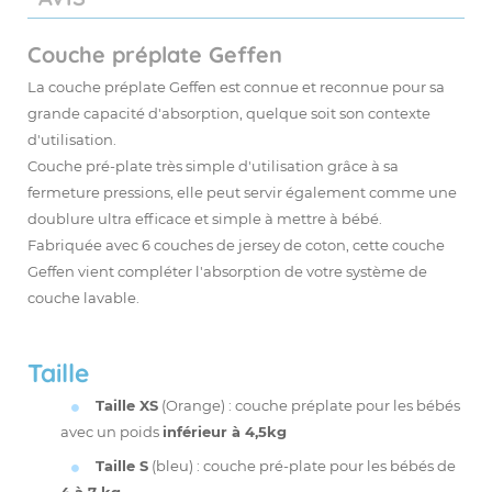
Couche préplate Geffen
La
couche préplate
Geffen est connue et reconnue pour sa
grande capacité d'absorption, quelque soit son contexte
d'utilisation.
Couche pré-plate très simple d'utilisation grâce à sa
fermeture pressions, elle peut servir également comme une
doublure
ultra efficace et simple à mettre à bébé.
Fabriquée avec 6 couches de jersey de coton, cette couche
Geffen vient compléter l'absorption de votre système de
couche lavable.
Taille
Taille XS
(Orange) : couche préplate pour les bébés
avec un poids
inférieur à 4,5kg
Taille S
(bleu) : couche pré-plate pour les bébés de