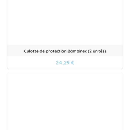
Culotte de protection Bambinex (2 unités)
24,29 €