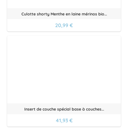
Culotte shorty Menthe en laine mérinos bio...
20,99 €
Insert de couche spécial base à couches...
41,93 €