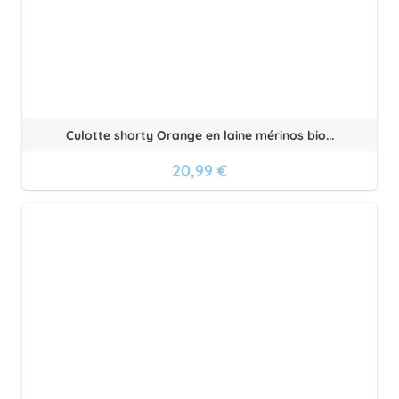
Culotte shorty Orange en laine mérinos bio...
20,99 €