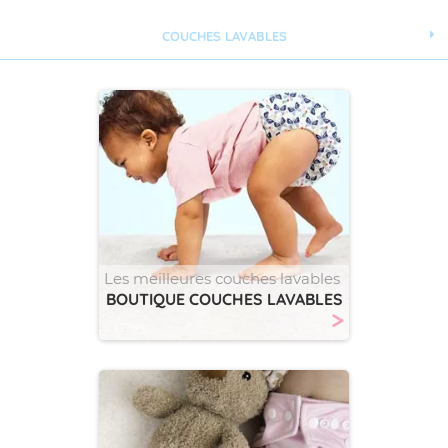
COUCHES LAVABLES
Les meilleures couches lavables
BOUTIQUE COUCHES LAVABLES
>