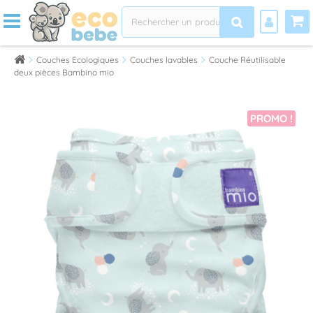
Couches Ecologiques
Couches lavables
Couche Réutilisable
deux pièces Bambino mio
PROMO !