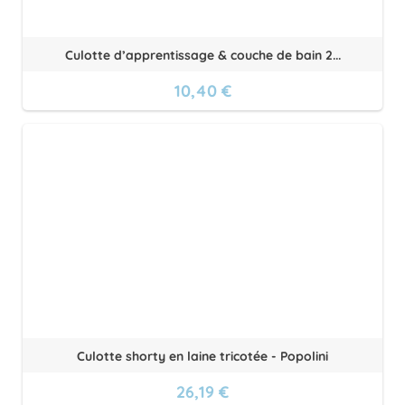
Culotte d’apprentissage & couche de bain 2...
10,40 €
Culotte shorty en laine tricotée - Popolini
26,19 €