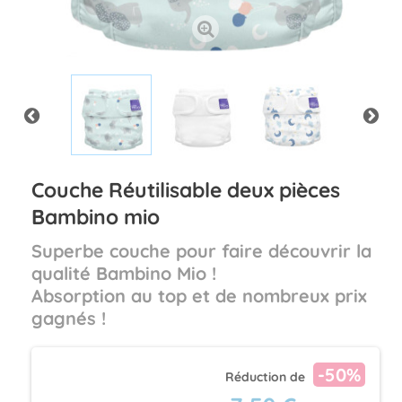
Couche Réutilisable deux pièces
Bambino mio
Superbe couche pour faire découvrir la
qualité Bambino Mio !
Absorption au top et de nombreux prix
gagnés !
-50%
Réduction de