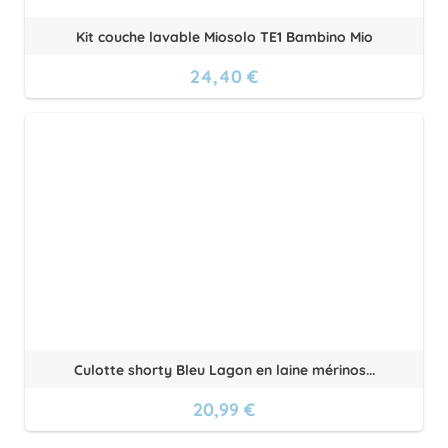
Kit couche lavable Miosolo TE1 Bambino Mio
24,40 €
Culotte shorty Bleu Lagon en laine mérinos...
20,99 €