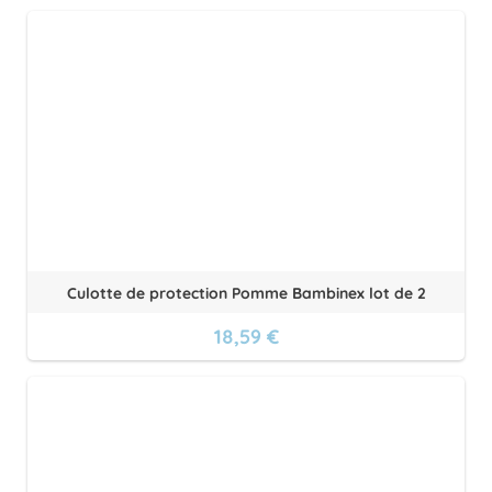
Culotte de protection Pomme Bambinex lot de 2
18,59 €