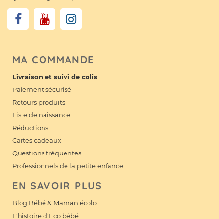
MA COMMANDE
Livraison et suivi de colis
Paiement sécurisé
Retours produits
Liste de naissance
Réductions
Cartes cadeaux
Questions fréquentes
Professionnels de la petite enfance
EN SAVOIR PLUS
Blog Bébé & Maman écolo
L'histoire d'Eco bébé