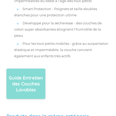
imperméables du bébé à l'âge des tout-petits
Smart Protection - Poignets et taille doubles
étanches pour une protection ultime
Développé pour la sécheresse - des couches de
coton super absorbantes éloignent l'humidité de la
peau
Pour les tout-petits mobiles - grâce au surpantalon
élastique et imperméable, la couche convient
également aux enfants très actifs
Guide Entretien
des Couches
Lavables