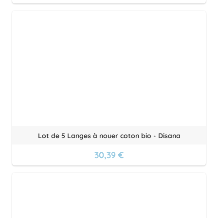
Lot de 5 Langes à nouer coton bio - Disana
30,39 €