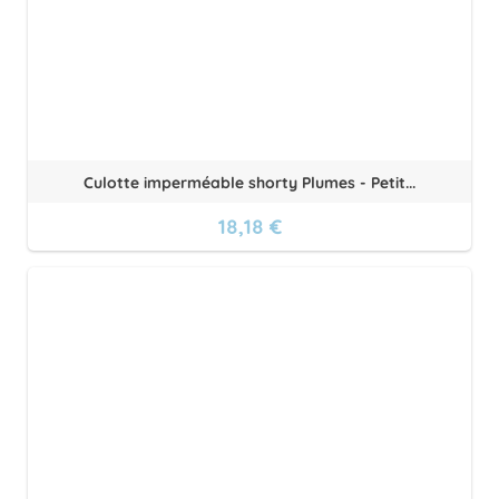
Culotte imperméable shorty Plumes - Petit...
18,18 €