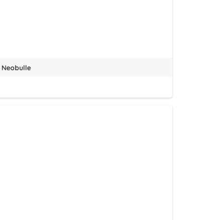
 Neobulle