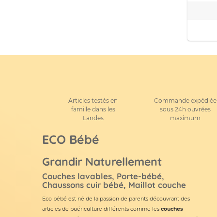
Articles testés en
Commande expédiée
famille dans les
sous 24h ouvrées
Landes
maximum
ECO Bébé
Grandir Naturellement
Couches lavables, Porte-bébé,
Chaussons cuir bébé, Maillot couche
Eco bébé est né de la passion de parents découvrant des
articles de puériculture différents comme les
couches