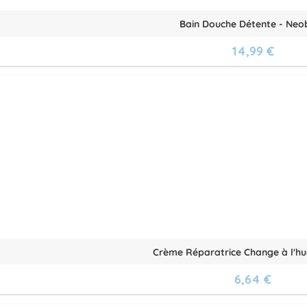
Bain Douche Détente - Neo
14,99 €
Crème Réparatrice Change à l'huil
6,64 €