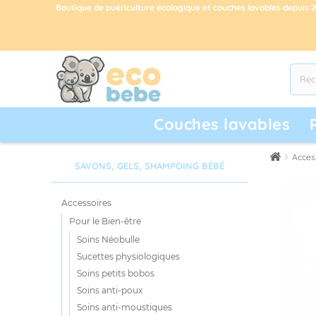
Boutique de puériculture écologique et couches lavables depuis 
Couches lavables
Acces
SAVONS, GELS, SHAMPOING BÉBÉ
Accessoires
Pour le Bien-être
Soins Néobulle
Sucettes physiologiques
Soins petits bobos
Soins anti-poux
Soins anti-moustiques