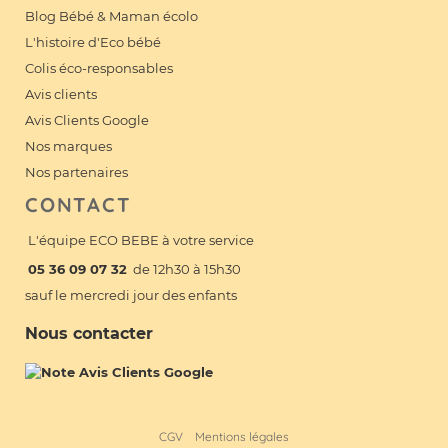
Blog Bébé & Maman écolo
L'histoire d'Eco bébé
Colis éco-responsables
Avis clients
Avis Clients Google
Nos marques
Nos partenaires
CONTACT
L'équipe ECO BEBE à votre service
05 36 09 07 32
de 12h30 à 15h30
sauf le mercredi jour des enfants
Nous contacter
CGV
Mentions légales