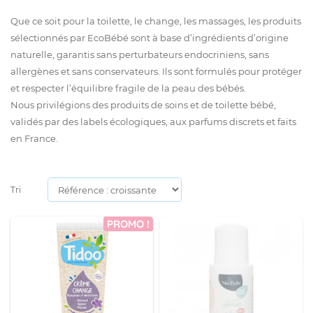
Que ce soit pour la toilette, le change, les massages, les produits
sélectionnés par EcoBébé sont à base d’ingrédients d’origine
naturelle, garantis sans perturbateurs endocriniens, sans
allergènes et sans conservateurs. Ils sont formulés pour protéger
et respecter l’équilibre fragile de la peau des bébés.
Nous privilégions des produits de soins et de toilette bébé,
validés par des labels écologiques, aux parfums discrets et faits
en France.
Tri
PROMO !