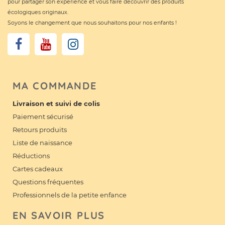
pour partager son expérience et vous faire découvrir des produits
écologiques originaux.
Soyons le changement que nous souhaitons pour nos enfants !
MA COMMANDE
Livraison et suivi de colis
Paiement sécurisé
Retours produits
Liste de naissance
Réductions
Cartes cadeaux
Questions fréquentes
Professionnels de la petite enfance
EN SAVOIR PLUS