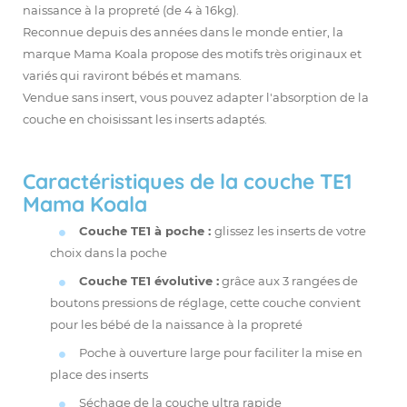
naissance à la propreté (de 4 à 16kg).
Reconnue depuis des années dans le monde entier, la
marque Mama Koala propose des motifs très originaux et
variés qui raviront bébés et mamans.
Vendue sans insert, vous pouvez adapter l'absorption de la
couche en choisissant les inserts adaptés.
Caractéristiques de la couche TE1
Mama Koala
Couche TE1 à poche :
glissez les inserts de votre
choix dans la poche
Couche TE1 évolutive :
grâce aux 3 rangées de
boutons pressions de réglage, cette couche convient
pour les bébé de la naissance à la propreté
Poche à ouverture large pour faciliter la mise en
place des inserts
Séchage de la couche ultra rapide