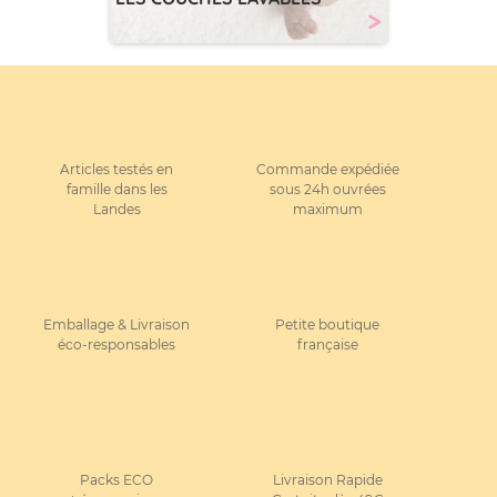
>
Articles testés en
Commande expédiée
famille dans les
sous 24h ouvrées
Landes
maximum
Emballage & Livraison
Petite boutique
éco-responsables
française
Packs ECO
Livraison Rapide