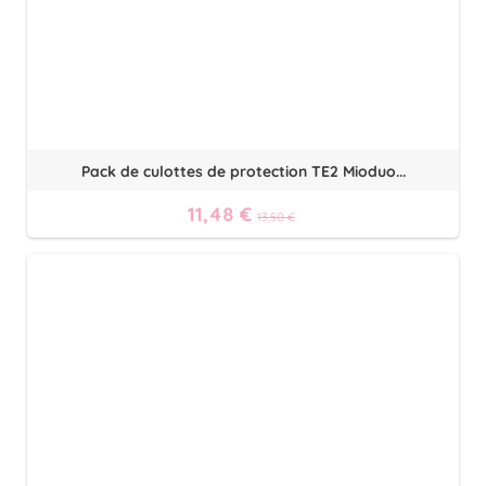
Pack de culottes de protection TE2 Mioduo...
11,48 €
13,50 €