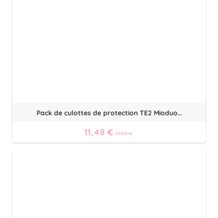
Pack de culottes de protection TE2 Mioduo...
11,48 €
13,50 €