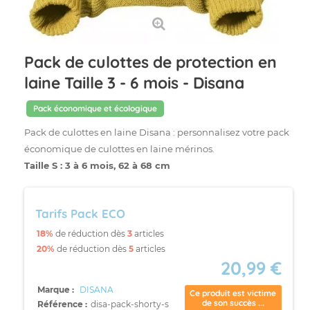
Pack de culottes de protection en
laine Taille 3 - 6 mois - Disana
Pack économique et écologique
Pack de culottes en laine Disana : personnalisez votre pack
économique de culottes en laine mérinos.
Taille S : 3 à 6 mois, 62 à 68 cm
Tarifs Pack ECO
18%
de réduction dès
3
articles
20%
de réduction dès
5
articles
20,99 €
Marque :
DISANA
Ce produit est victime
de son succès ...
Référence :
disa-pack-shorty-s