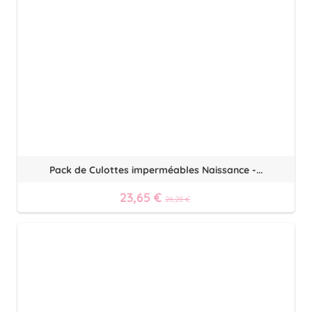
Pack de Culottes imperméables Naissance -...
23,65 €
26,28 €