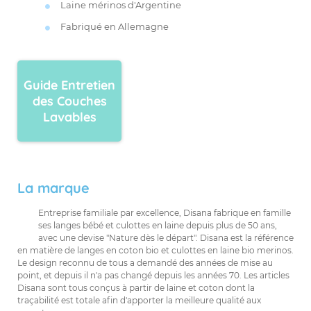
Laine mérinos d'Argentine
Fabriqué en Allemagne
Guide Entretien
des Couches
Lavables
La marque
Entreprise familiale par excellence, Disana fabrique en famille
ses langes bébé et culottes en laine depuis plus de 50 ans,
avec une devise "Nature dès le départ". Disana est la référence
en matière de langes en coton bio et culottes en laine bio merinos.
Le design reconnu de tous a demandé des années de mise au
point, et depuis il n'a pas changé depuis les années 70. Les articles
Disana sont tous conçus à partir de laine et coton dont la
traçabilité est totale afin d'apporter la meilleure qualité aux