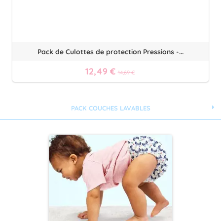
Pack de Culottes de protection Pressions -...
12,49 €
14,69 €
PACK COUCHES LAVABLES