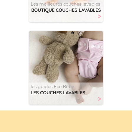
Les meilleures couches lavables
BOUTIQUE COUCHES LAVABLES
>
les guides Eco Bébé
LES COUCHES LAVABLES
>