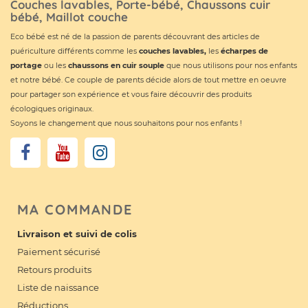
Couches lavables, Porte-bébé, Chaussons cuir
bébé, Maillot couche
Eco bébé est né de la passion de parents découvrant des articles de
puériculture différents comme les
couches lavables
,
les
écharpes de
portage
ou les
chaussons en cuir souple
que nous utilisons pour nos enfants
et notre bébé. Ce couple de parents décide alors de tout mettre en oeuvre
pour partager son expérience et vous faire découvrir des produits
écologiques originaux.
Soyons le changement que nous souhaitons pour nos enfants !
MA COMMANDE
Livraison et suivi de colis
Paiement sécurisé
Retours produits
Liste de naissance
Réductions