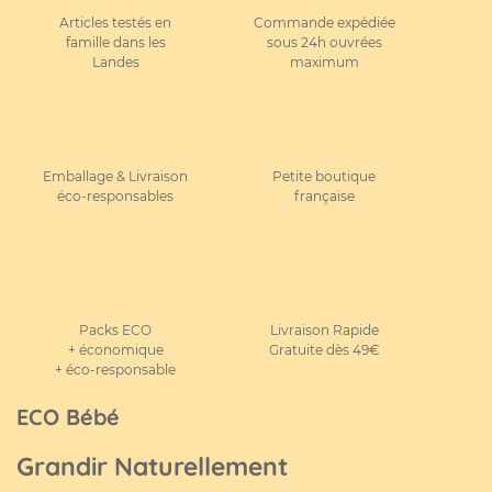
Articles testés en
Commande expédiée
famille dans les
sous 24h ouvrées
Landes
maximum
Emballage & Livraison
Petite boutique
éco-responsables
française
Packs ECO
Livraison Rapide
+ économique
Gratuite dès 49€
+ éco-responsable
ECO Bébé
Grandir Naturellement