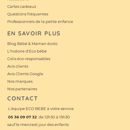
Cartes cadeaux
Questions fréquentes
Professionnels de la petite enfance
EN SAVOIR PLUS
Blog Bébé & Maman écolo
L'histoire d'Eco bébé
Colis éco-responsables
Avis clients
Avis Clients Google
Nos marques
Nos partenaires
CONTACT
L'équipe ECO BEBE à votre service
05 36 09 07 32
de 12h30 à 15h30
sauf le mercredi jour des enfants