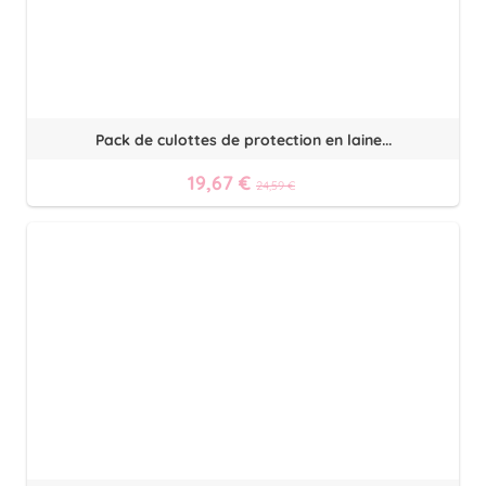
Pack de culottes de protection en laine...
19,67 €
24,59 €