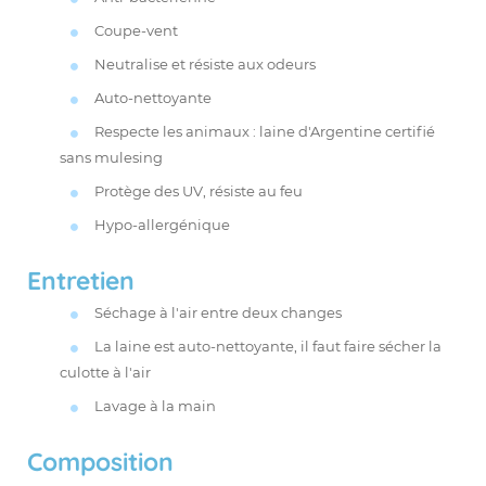
Coupe-vent
Neutralise et résiste aux
odeurs
Auto-nettoyante
Respecte les animaux : laine d'Argentine certifié
sans mulesing
Protège des UV, résiste au feu
Hypo-allergénique
Entretien
Séchage à l'air entre deux changes
La laine est auto-nettoyante, il faut faire sécher la
culotte à l'air
Lavage à la main
Composition