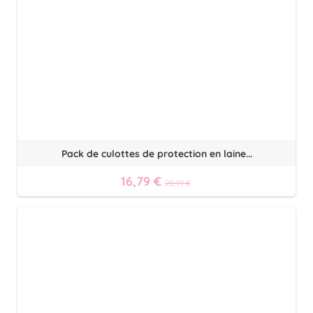
Pack de culottes de protection en laine...
16,79 €
20,99 €