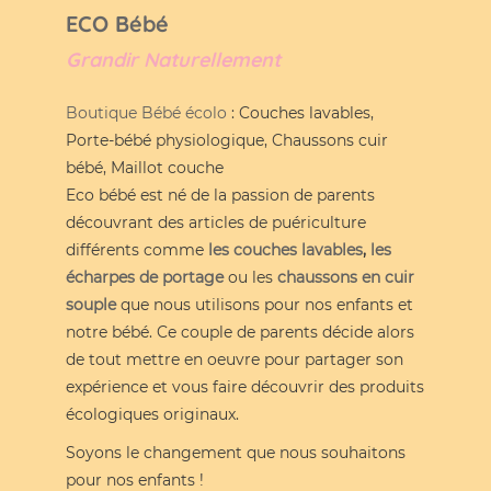
ECO Bébé
Grandir Naturellement
Boutique Bébé écolo
: Couches lavables,
Porte-bébé physiologique, Chaussons cuir
bébé, Maillot couche
Eco bébé est né de la passion de parents
découvrant des articles de puériculture
différents comme
les couches lavables
,
les
écharpes de portage
ou les
chaussons en cuir
souple
que nous utilisons pour nos enfants et
notre bébé. Ce couple de parents décide alors
de tout mettre en oeuvre pour partager son
expérience et vous faire découvrir des produits
écologiques originaux.
Soyons le changement que nous souhaitons
pour nos enfants !