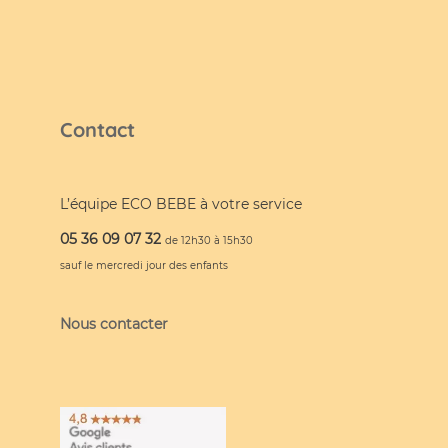
Contact
L’équipe ECO BEBE à votre service
05 36 09 07 32
de 12h30 à 15h30
sauf le mercredi jour des enfants
Nous contacter