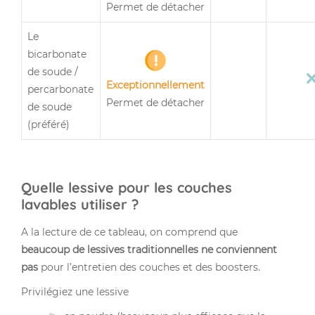
Permet de détacher
Le
bicarbonate
de soude /
Exceptionnellement
percarbonate
Permet de détacher
de soude
(préféré)
Quelle lessive pour les couches
lavables utiliser ?
A la lecture de ce tableau, on comprend que
beaucoup de lessives traditionnelles ne conviennent
pas
pour l’entretien des couches et des
boosters
.
Privilégiez une lessive