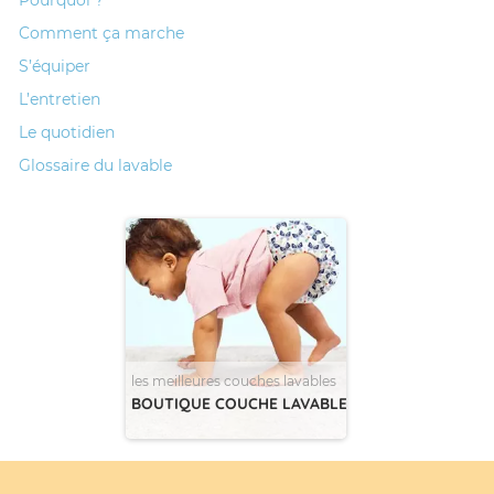
Comment ça marche
S’équiper
L’entretien
Le quotidien
Glossaire du lavable
les meilleures couches lavables
BOUTIQUE COUCHE LAVABLE