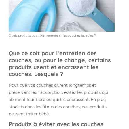
Quels produits pour bien entretenir les couches lavables ?
Que ce soit pour l’entretien des
couches, ou pour le change, certains
produits usent et encrassent les
couches. Lesquels ?
Pour que vos couches durent longtemps et
préservent leur absorption, évitez les produits qui
abiment leur fibre ou qui les encrassent. En plus,
stockés dans les fibres des couches, ces produits
peuvent irriter bébé.
Produits à éviter avec les couches