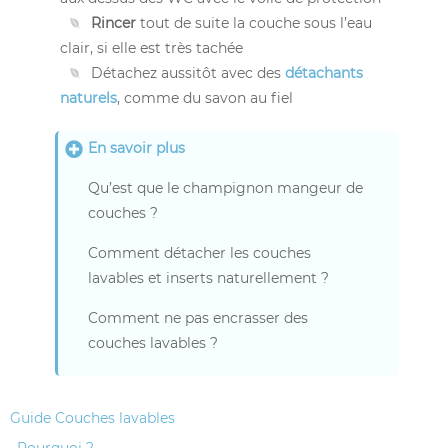
Rincer
tout de suite la couche sous l’eau
clair, si elle est très tachée
Détachez aussitôt avec des
détachants
naturels
, comme du savon au fiel
En savoir plus
Qu’est que le champignon mangeur de
couches ?
Comment détacher les couches
lavables et inserts naturellement ?
Comment ne pas encrasser des
couches lavables ?
Guide Couches lavables
Pourquoi ?