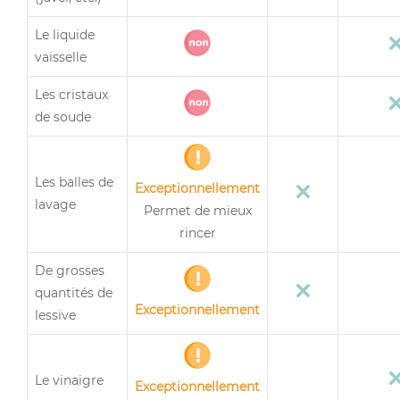
Le liquide
vaisselle
Les cristaux
de soude
Les balles de
Exceptionnellement
lavage
Permet de mieux
rincer
De grosses
quantités de
Exceptionnellement
lessive
Le vinaigre
Exceptionnellement