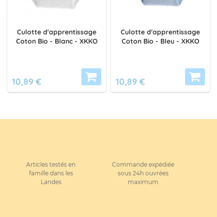
Culotte d'apprentissage
Culotte d'apprentissage
Coton Bio - Blanc - XKKO
Coton Bio - Bleu - XKKO
10,89 €
10,89 €
Articles testés en
Commande expédiée
famille dans les
sous 24h ouvrées
Landes
maximum