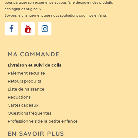
pour partager son expérience et vous faire découvrir des produits
écologiques originaux.
Soyons le changement que nous souhaitons pour nos enfants !
MA COMMANDE
Livraison et suivi de colis
Paiement sécurisé
Retours produits
Liste de naissance
Réductions
Cartes cadeaux
Questions fréquentes
Professionnels de la petite enfance
EN SAVOIR PLUS