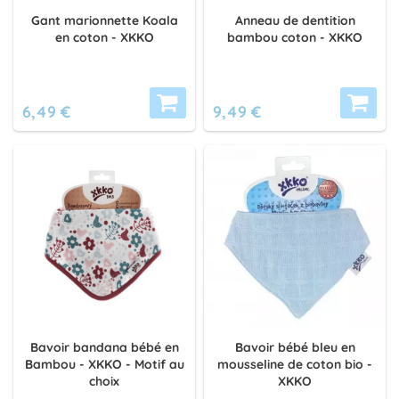
Gant marionnette Koala
Anneau de dentition
en coton - XKKO
bambou coton - XKKO
6,49 €
9,49 €
Bavoir bandana bébé en
Bavoir bébé bleu en
Bambou - XKKO - Motif au
mousseline de coton bio -
choix
XKKO