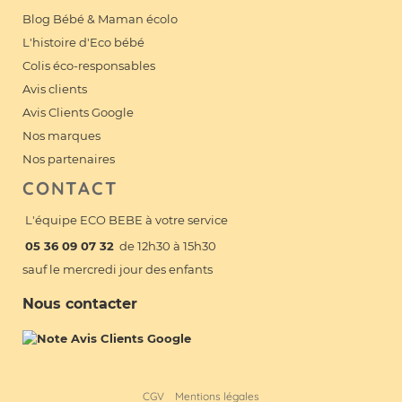
Blog Bébé & Maman écolo
L'histoire d'Eco bébé
Colis éco-responsables
Avis clients
Avis Clients Google
Nos marques
Nos partenaires
CONTACT
L'équipe ECO BEBE à votre service
05 36 09 07 32
de 12h30 à 15h30
sauf le mercredi jour des enfants
Nous contacter
CGV
Mentions légales