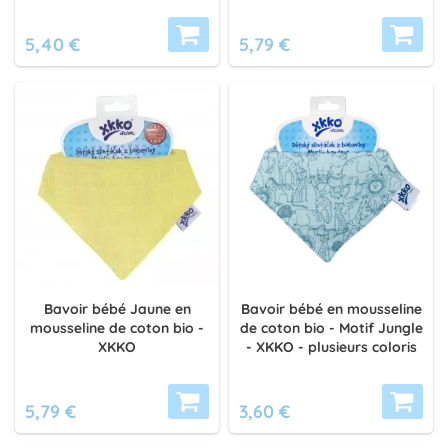
5,40 €
5,79 €
Bavoir bébé Jaune en
Bavoir bébé en mousseline
mousseline de coton bio -
de coton bio - Motif Jungle
XKKO
- XKKO - plusieurs coloris
5,79 €
3,60 €