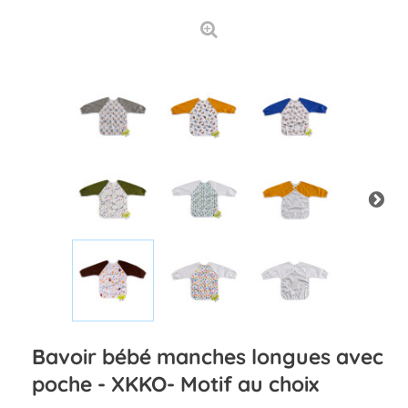
Bavoir bébé manches longues avec
poche - XKKO- Motif au choix