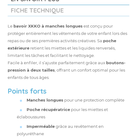
FICHE TECHNIQUE
Le
bavoir XKKO à manches longues
est conçu pour
protéger entièrement les vêtements de votre enfant lors des
repas ou de ses premières activités créatives. Sa
poche
extérieure
retient les miettes et les liquides renversés,
limitant les tâches et facilitant le nettoyage.
Facile à enfiler, il s’ajuste parfaitement grâce aux
boutons-
pression à deux tailles
, offrant un confort optimal pour les
enfants de tous âges.
Points forts
Manches longues
pour une protection complète
Poche récupératrice
pour les miettes et
éclaboussures
Imperméable
grâce au revêtement en
polyuréthane