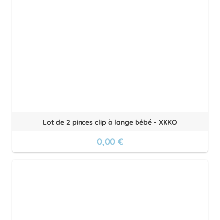
Lot de 2 pinces clip à lange bébé - XKKO
0,00 €