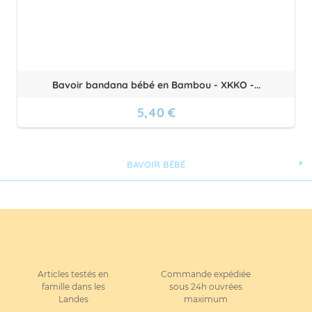
Bavoir bandana bébé en Bambou - XKKO -...
5,40 €
BAVOIR BÉBÉ
Articles testés en
Commande expédiée
famille dans les
sous 24h ouvrées
Landes
maximum