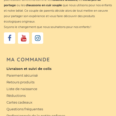
portage
ou les
chaussons en cuir souple
que nous utilisons pour nos enfants
et notre bébé. Ce couple de parents décide alors de tout mettre en oeuvre
pour partager son expérience et vous faire découvrir des produits
écologiques originaux.
Soyons le changement que nous souhaitons pour nos enfants !
MA COMMANDE
Livraison et suivi de colis
Paiement sécurisé
Retours produits
Liste de naissance
Réductions
Cartes cadeaux
Questions fréquentes
Professionnels de la petite enfance