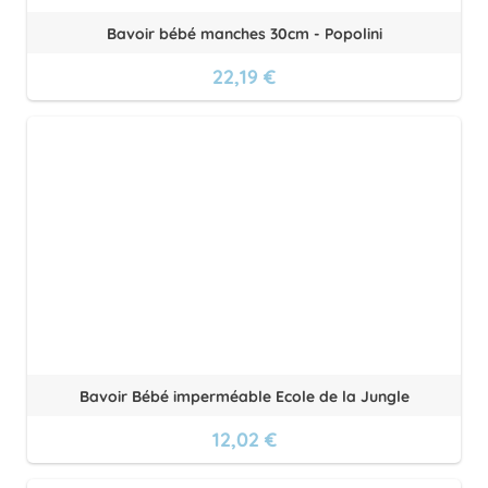
Bavoir bébé manches 30cm - Popolini
22,19 €
Bavoir Bébé imperméable Ecole de la Jungle
12,02 €