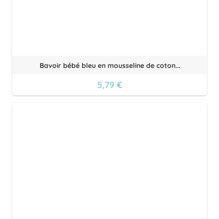
Bavoir bébé bleu en mousseline de coton...
5,79 €