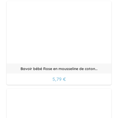
Bavoir bébé Rose en mousseline de coton...
5,79 €