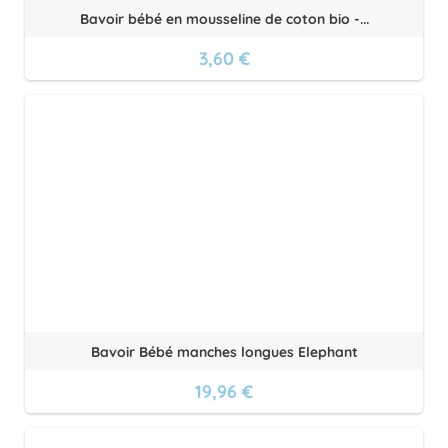
Bavoir bébé en mousseline de coton bio -...
3,60 €
Bavoir Bébé manches longues Elephant
19,96 €