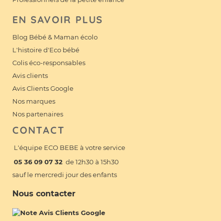
EN SAVOIR PLUS
Blog Bébé & Maman écolo
L'histoire d'Eco bébé
Colis éco-responsables
Avis clients
Avis Clients Google
Nos marques
Nos partenaires
CONTACT
L'équipe ECO BEBE à votre service
05 36 09 07 32
de 12h30 à 15h30
sauf le mercredi jour des enfants
Nous contacter