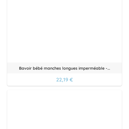
Bavoir bébé manches longues imperméable -...
22,19 €