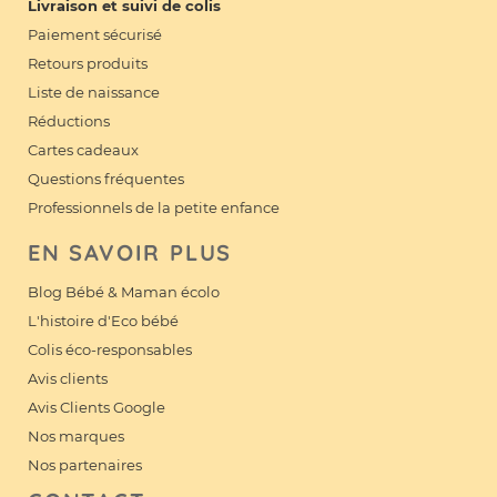
Livraison et suivi de colis
Paiement sécurisé
Retours produits
Liste de naissance
Réductions
Cartes cadeaux
Questions fréquentes
Professionnels de la petite enfance
EN SAVOIR PLUS
Blog Bébé & Maman écolo
L'histoire d'Eco bébé
Colis éco-responsables
Avis clients
Avis Clients Google
Nos marques
Nos partenaires