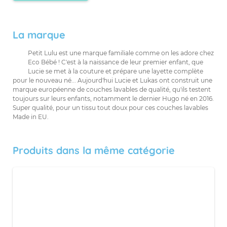
La marque
Petit Lulu est une marque familiale comme on les adore chez
Eco Bébé ! C'est à la naissance de leur premier enfant, que
Lucie se met à la couture et prépare une layette complète
pour le nouveau né... Aujourd'hui Lucie et Lukas ont construit une
marque européenne de couches lavables de qualité, qu'ils testent
toujours sur leurs enfants, notamment le dernier Hugo né en 2016.
Super qualité, pour un tissu tout doux pour ces couches lavables
Made in EU.
Produits dans la même catégorie