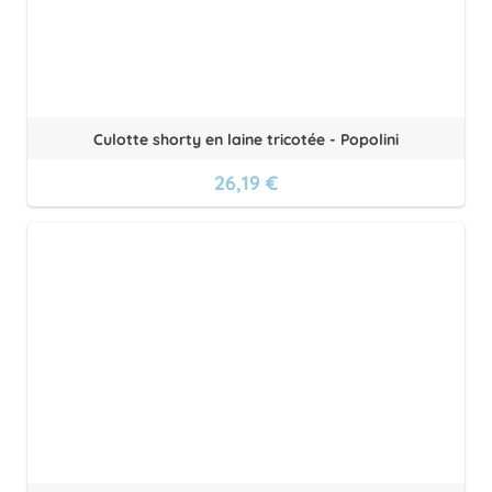
Culotte shorty en laine tricotée - Popolini
26,19 €