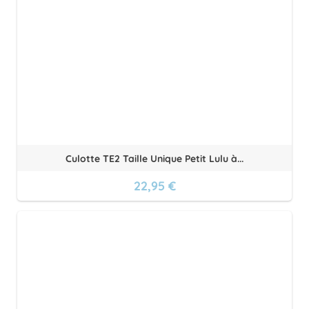
Culotte TE2 Taille Unique Petit Lulu à...
22,95 €