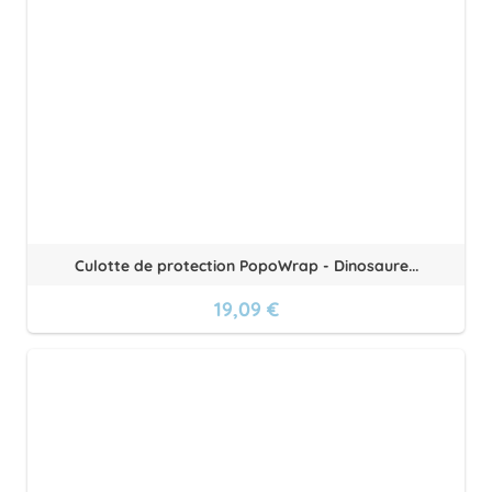
Culotte de protection PopoWrap - Dinosaure...
19,09 €