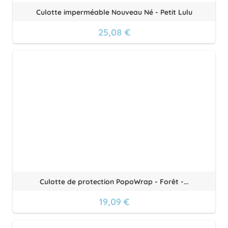
Culotte imperméable Nouveau Né - Petit Lulu
25,08 €
Culotte de protection PopoWrap - Forêt -...
19,09 €