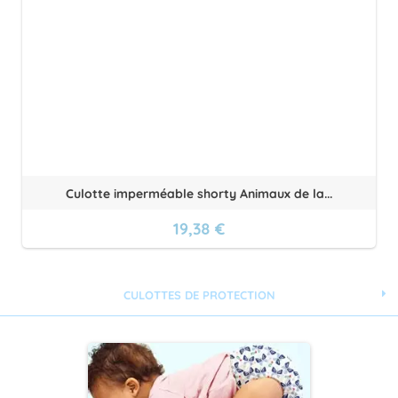
Culotte imperméable shorty Animaux de la...
19,38 €
CULOTTES DE PROTECTION