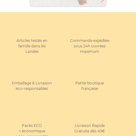
Articles testés en
Commande expédiée
famille dans les
sous 24h ouvrées
Landes
maximum
Emballage & Livraison
Petite boutique
éco-responsables
française
Packs ECO
Livraison Rapide
+ économique
Gratuite dès 49€