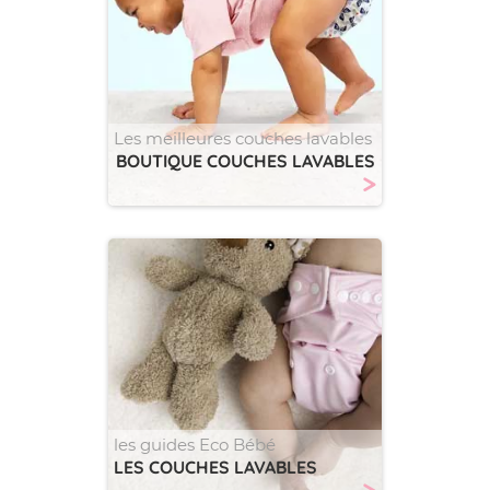
Les meilleures couches lavables
BOUTIQUE COUCHES LAVABLES
>
les guides Eco Bébé
LES COUCHES LAVABLES
>