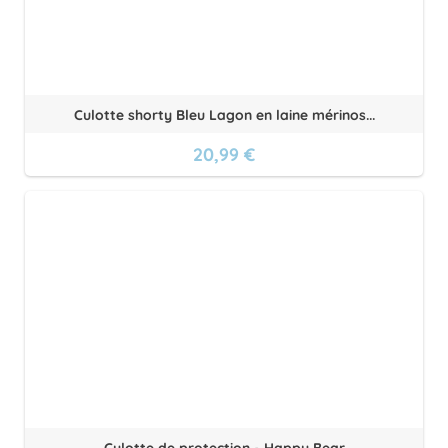
Culotte shorty Bleu Lagon en laine mérinos...
20,99 €