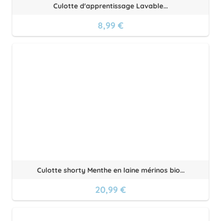
Culotte d'apprentissage Lavable...
8,99 €
Culotte shorty Menthe en laine mérinos bio...
20,99 €