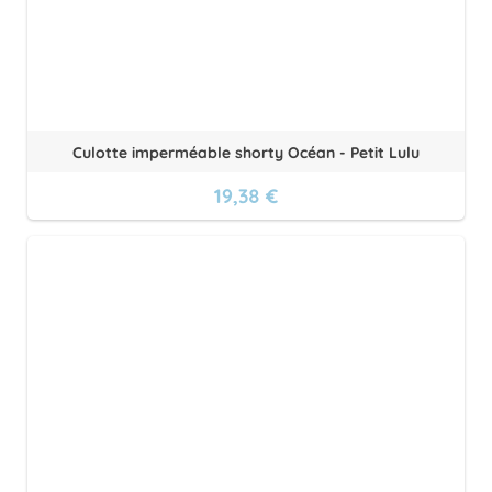
Culotte imperméable shorty Océan - Petit Lulu
19,38 €