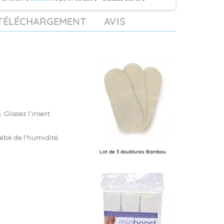
TÉLÉCHARGEMENT
AVIS
 Glissez l'insert
ébé de l'humidité.
Lot de 3 doublures Bambou