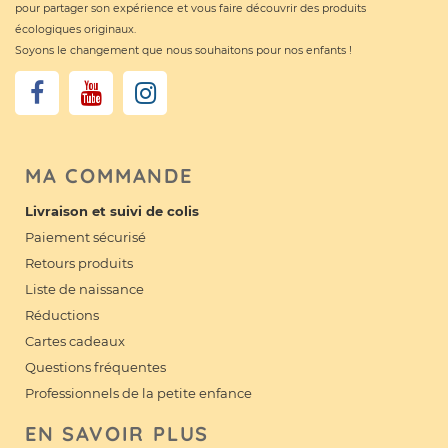
pour partager son expérience et vous faire découvrir des produits
écologiques originaux.
Soyons le changement que nous souhaitons pour nos enfants !
MA COMMANDE
Livraison et suivi de colis
Paiement sécurisé
Retours produits
Liste de naissance
Réductions
Cartes cadeaux
Questions fréquentes
Professionnels de la petite enfance
EN SAVOIR PLUS