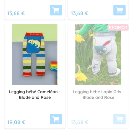
13,68 €
13,68 €
PROMO !
Legging bébé Caméléon -
Legging bébé Lapin Gris -
Blade and Rose
Blade and Rose
19,08 €
13,68 €