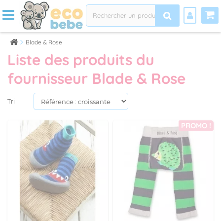
Blade & Rose
Liste des produits du
fournisseur Blade & Rose
Tri
PROMO !