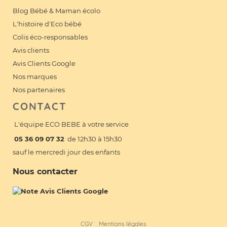
Blog Bébé & Maman écolo
L'histoire d'Eco bébé
Colis éco-responsables
Avis clients
Avis Clients Google
Nos marques
Nos partenaires
CONTACT
L'équipe ECO BEBE à votre service
05 36 09 07 32
de 12h30 à 15h30
sauf le mercredi jour des enfants
Nous contacter
CGV
Mentions légales