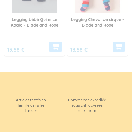
Legging bébé Quinn Le
Legging Cheval de cirque -
Koala - Blade and Rose
Blade and Rose
13,68 €
13,68 €
Articles testés en
Commande expédiée
famille dans les
sous 24h ouvrées
Landes
maximum