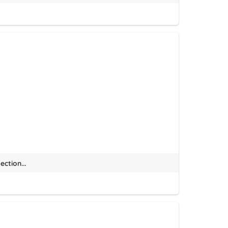
ection...