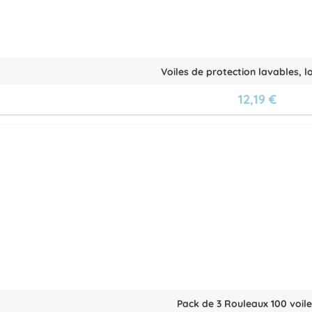
Voiles de protection lavables, lot
12,19 €
Pack de 3 Rouleaux 100 voiles