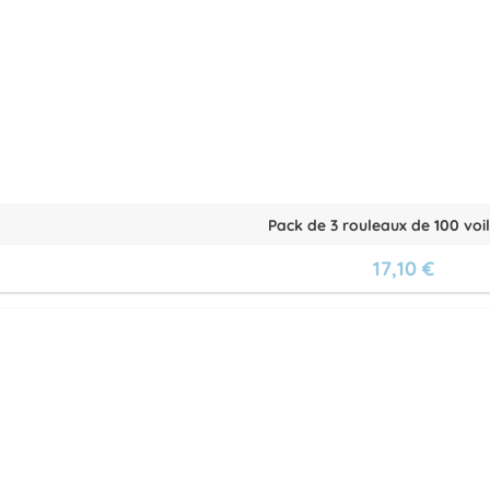
Pack de 3 rouleaux de 100 voile
17,10 €