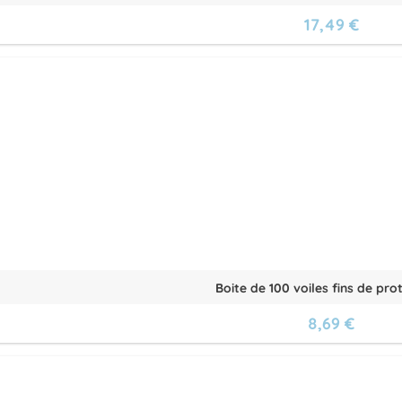
17,49 €
Boite de 100 voiles fins de prot
8,69 €