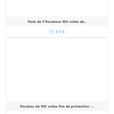
Pack de 3 Rouleaux 100 voiles de...
17,49 €
Rouleau de 100 voiles fins de protection -...