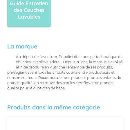
Guide Entretien
des Couches
Lavables
La marque
Au départ de l’aventure, Popolini était une petite boutique de
couches lavables au détail. Depuis 20 ans, la marque a évolué
afin de produire en Autriche l’ensemble de ses produits,
privilégiant avant tous les circuits courts entre producteurs et
consommateurs. Reconnue de tous pour ces produits enfants de
grande qualité, on retrouve des textiles certifiés et de grande
qualité pour le quotidien de bébé.
Produits dans la même catégorie