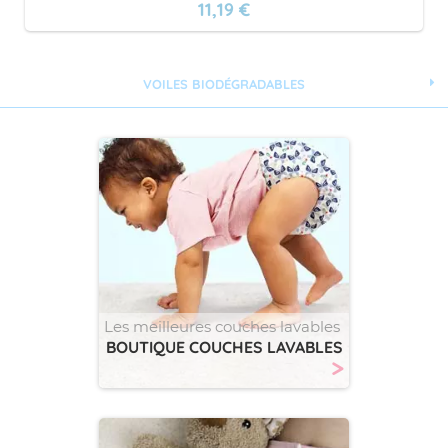
11,19 €
VOILES BIODÉGRADABLES
Les meilleures couches lavables
BOUTIQUE COUCHES LAVABLES
>