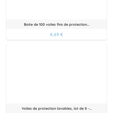
Boite de 100 voiles fins de protection...
8,69 €
Voiles de protection lavables, lot de 8 -...