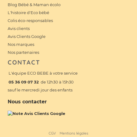
Blog Bébé & Maman écolo
L'histoire d'Eco bébé
Colis éco-responsables
Avis clients
Avis Clients Google
Nos marques
Nos partenaires
CONTACT
L'équipe ECO BEBE à votre service
05 36 09 07 32
de 12h30 à 15h30
sauf le mercredi jour des enfants
Nous contacter
CGV
Mentions légales