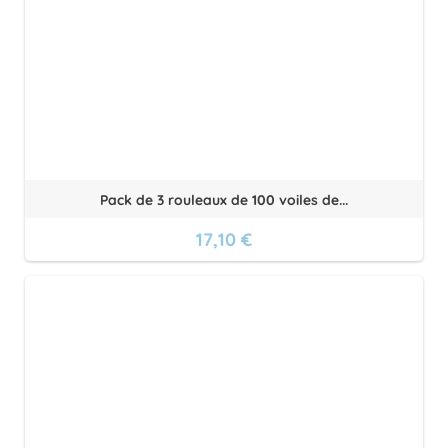
Pack de 3 rouleaux de 100 voiles de...
17,10 €