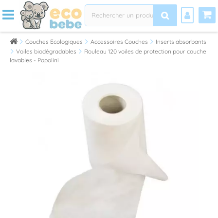
Couches Ecologiques
Accessoires Couches
Inserts absorbants
Voiles biodégradables
Rouleau 120 voiles de protection pour couche
lavables - Popolini