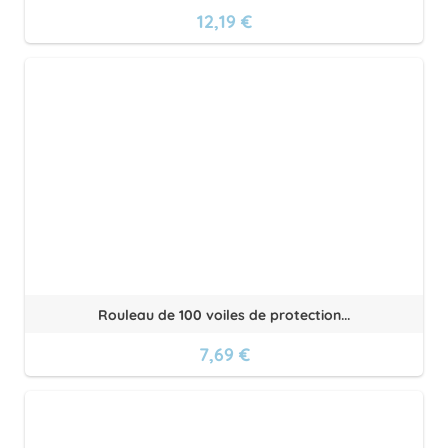
12,19 €
Rouleau de 100 voiles de protection...
7,69 €