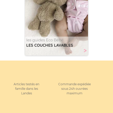
les guides Eco Bébé
LES COUCHES LAVABLES
>
Articles testés en
Commande expédiée
famille dans les
sous 24h ouvrées
Landes
maximum