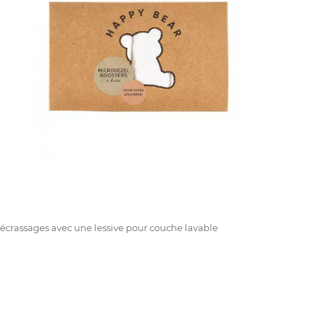
écrassages
avec une
lessive pour couche lavable