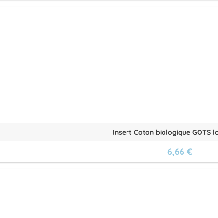
Insert Coton biologique GOTS lot 
6,66 €