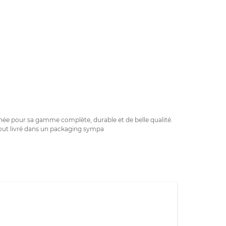
née pour sa gamme complète, durable et de belle qualité.
 tout livré dans un packaging sympa