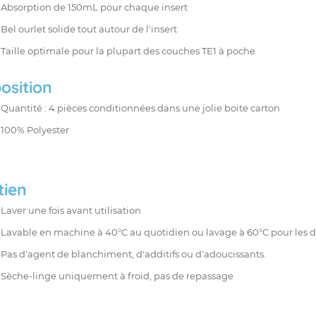
Absorption de 150mL pour chaque insert
Bel ourlet solide tout autour de l'insert
Taille optimale pour la plupart des couches TE1 à poche
osition
Quantité : 4 pièces conditionnées dans une jolie boite carton
100% Polyester
tien
Laver une fois avant utilisation
Lavable en machine à 40°C au quotidien ou lavage à 60°C pour les
d
Pas d'agent de blanchiment, d'additifs ou d'adoucissants.
Sèche-linge uniquement à froid, pas de repassage