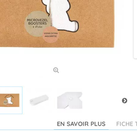
EN SAVOIR PLUS
FICHE