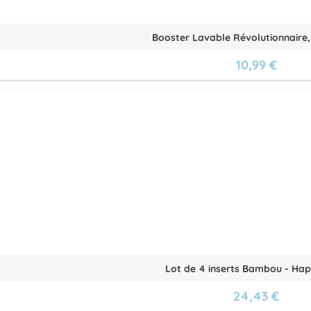
Booster Lavable Révolutionnaire,
10,99 €
Lot de 4 inserts Bambou - Ha
24,43 €