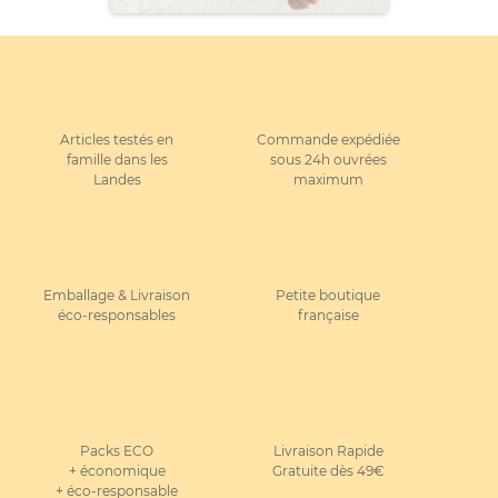
Articles testés en
Commande expédiée
famille dans les
sous 24h ouvrées
Landes
maximum
Emballage & Livraison
Petite boutique
éco-responsables
française
Packs ECO
Livraison Rapide
+ économique
Gratuite dès 49€
+ éco-responsable