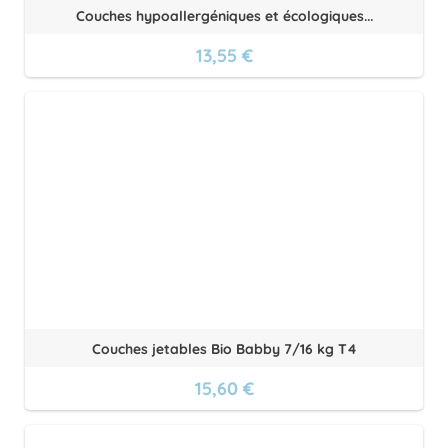
Couches hypoallergéniques et écologiques...
13,55 €
Couches jetables Bio Babby 7/16 kg T4
15,60 €