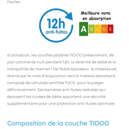
Faciles
d’utilisation, les couches jetables TIDOO préserveront, de
jour comme de nuit pendant 12H, la sérénité de bébé et la
tranquillité de maman ! De faible épaisseur, le matelas est
drainé par le voile d’acquisition vers le matelas absorbant,
composé de cellulose certifiée FSC©, pour le piéger
définitivement. Ses barrières anti-fuites latérales qui
épousent les cuisses de bébé apportent une sécurité
supplémentaire pour une protection anti-fuites optimale.
Composition de la couche TIDOO