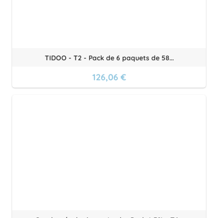
TIDOO - T2 - Pack de 6 paquets de 58...
126,06 €