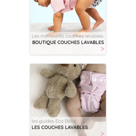
Les meilleures couches lavables
BOUTIQUE COUCHES LAVABLES
>
les guides Eco Bébé
LES COUCHES LAVABLES
>