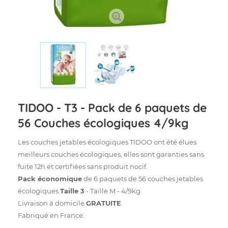
TIDOO - T3 - Pack de 6 paquets de
56 Couches écologiques 4/9kg
Les couches jetables écologiques TIDOO ont été élues
meilleurs couches écologiques, elles sont garanties sans
fuite 12h et certifiées sans produit nocif.
Pack économique
de 6 paquets de 56 couches jetables
écologiques
Taille 3
- Taille M - 4/9kg
Livraison à domicile
GRATUITE
.
Fabriqué en France.