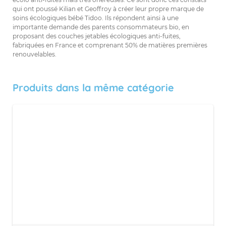
qui ont poussé Kilian et Geoffroy à créer leur propre marque de
soins écologiques bébé Tidoo. Ils répondent ainsi à une
importante demande des parents consommateurs bio, en
proposant des couches jetables écologiques anti-fuites,
fabriquées en France et comprenant 50% de matières premières
renouvelables.
Produits dans la même catégorie