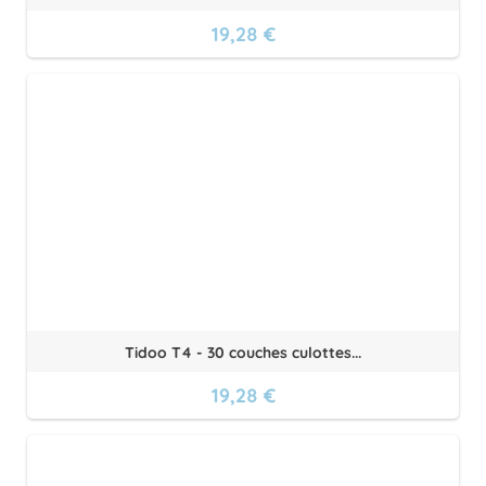
19,28 €
Tidoo T4 - 30 couches culottes...
19,28 €