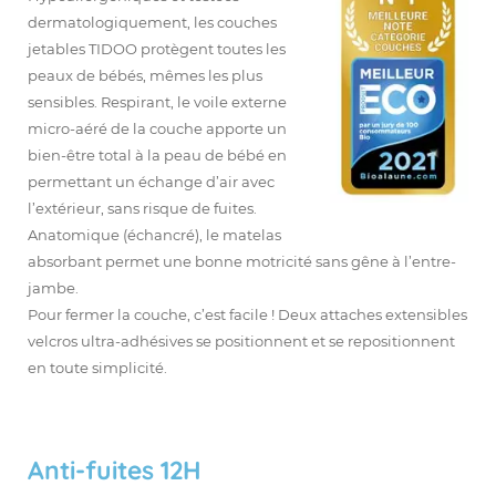
dermatologiquement, les couches
jetables TIDOO protègent toutes les
peaux de bébés, mêmes les plus
sensibles. Respirant, le voile externe
micro-aéré de la couche apporte un
bien-être total à la peau de bébé en
permettant un échange d’air avec
l’extérieur, sans risque de fuites.
Anatomique (échancré), le matelas
absorbant permet une bonne motricité sans gêne à l’entre-
jambe.
Pour fermer la couche, c’est facile ! Deux attaches extensibles
velcros ultra-adhésives se positionnent et se repositionnent
en toute simplicité.
Anti-fuites 12H