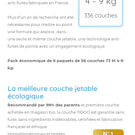
4 - 9 kg
anti-fuites fabriquée en France.
336 couches
Plus d’un an de recherche ont été
nécessaires pour mettre au point
une formule qui associe, dans
une seule et même couche jetable, une technologie anti-
fuites de pointe avec un engagement écologique.
Pack économique de 6 paquets de 56 couches T3 M 4-9
kg.
La meilleure couche jetable
écologique
Recommandé par 99% des parents
et première couche
achetée en magasin bio: la couche TIDOO est garantie sans
fuite, sans ingrédients indésirables, certifiées et fabrication
française et éthique.
Hypoallergéniques et testées