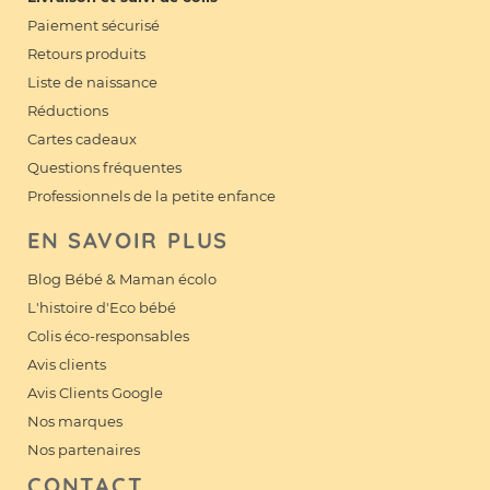
Paiement sécurisé
Retours produits
Liste de naissance
Réductions
Cartes cadeaux
Questions fréquentes
Professionnels de la petite enfance
EN SAVOIR PLUS
Blog Bébé & Maman écolo
L'histoire d'Eco bébé
Colis éco-responsables
Avis clients
Avis Clients Google
Nos marques
Nos partenaires
CONTACT