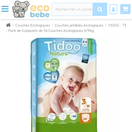
Couches Ecologiques
Couches jetables écologiques
TIDOO - T3
- Pack de 6 paquets de 56 Couches écologiques 4/9kg