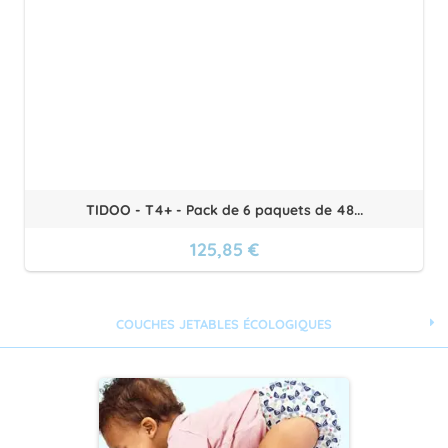
TIDOO - T4+ - Pack de 6 paquets de 48...
125,85 €
COUCHES JETABLES ÉCOLOGIQUES