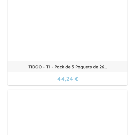
TIDOO - T1 - Pack de 5 Paquets de 26...
44,24 €