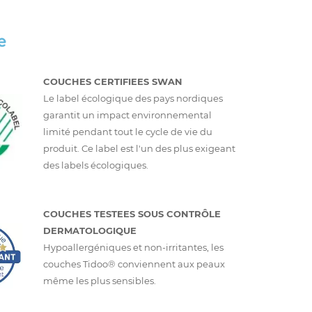
e
COUCHES CERTIFIEES SWAN
Le label écologique des pays nordiques
garantit un impact environnemental
limité pendant tout le cycle de vie du
produit. Ce label est l'un des plus exigeant
des labels écologiques.
COUCHES TESTEES SOUS CONTRÔLE
DERMATOLOGIQUE
Hypoallergéniques et non-irritantes, les
couches Tidoo® conviennent aux peaux
même les plus sensibles.