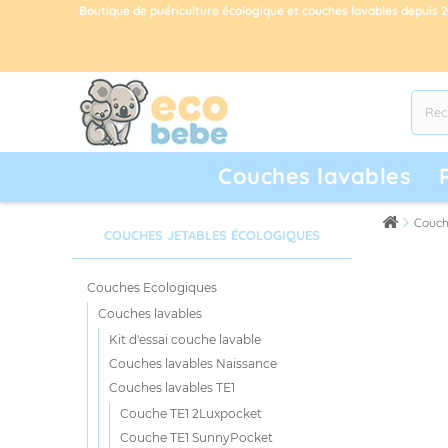
Boutique de puériculture écologique et couches lavables depuis 
Couches lavables
Couch
COUCHES JETABLES ÉCOLOGIQUES
Couches Ecologiques
Couches lavables
Kit d'essai couche lavable
Couches lavables Naissance
Couches lavables TE1
Couche TE1 2Luxpocket
Couche TE1 SunnyPocket