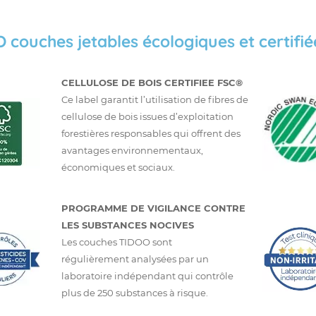
 couches jetables écologiques et certifié
CELLULOSE DE BOIS CERTIFIEE FSC®
Ce label garantit l’utilisation de fibres de
cellulose de bois issues d’exploitation
forestières responsables qui offrent des
avantages environnementaux,
économiques et sociaux.
PROGRAMME DE VIGILANCE CONTRE
LES SUBSTANCES NOCIVES
Les couches TIDOO sont
régulièrement analysées par un
laboratoire indépendant qui contrôle
plus de 250 substances à risque.