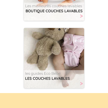
Les meilleures couches lavables
BOUTIQUE COUCHES LAVABLES
>
les guides Eco Bébé
LES COUCHES LAVABLES
>