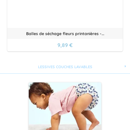
Balles de séchage fleurs printanières -...
9,89 €
LESSIVES COUCHES LAVABLES