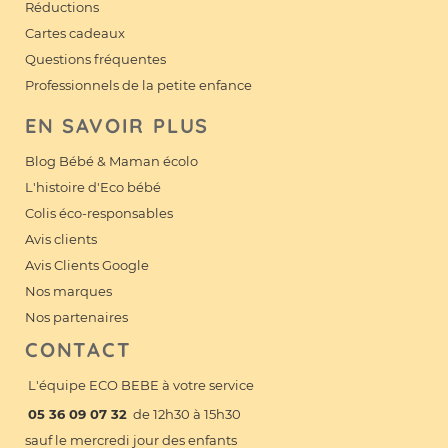
Réductions
Cartes cadeaux
Questions fréquentes
Professionnels de la petite enfance
EN SAVOIR PLUS
Blog Bébé & Maman écolo
L'histoire d'Eco bébé
Colis éco-responsables
Avis clients
Avis Clients Google
Nos marques
Nos partenaires
CONTACT
L'équipe ECO BEBE à votre service
05 36 09 07 32
de 12h30 à 15h30
sauf le mercredi jour des enfants