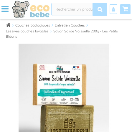
Couches Ecologiques
Entretien Couches
Lessives couches lavables
Savon Solide Vaisselle 200g - Les Petits
Bidons