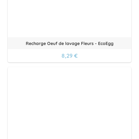
Recharge Oeuf de lavage Fleurs - EcoEgg
8,29 €