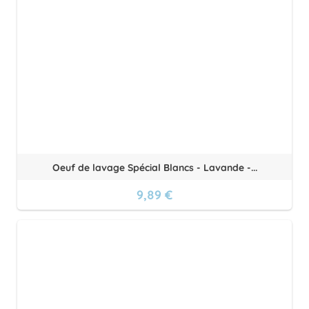
Oeuf de lavage Spécial Blancs - Lavande -...
9,89 €