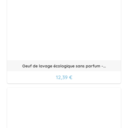
Oeuf de lavage écologique sans parfum -...
12,39 €