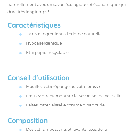
naturellement avec un savon écologique et économique qui
dure très longtemps !
Caractéristiques
100 % d'ingrédients d'origine naturelle
Hypoallergénique
Etui papier recyclable
Conseil d'utilisation
Mouillez votre éponge ou votre brosse.
Frottiez directement sur le Savon Solide Vaisselle
Faites votre vaisselle comme d'habitude !
Composition
Des actifs moussants et lavants issus de la