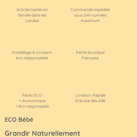
Articles testés en
Commande expédiée
famille dans les
sous 24h ouvrées
Landes
maximum
Emballage & Livraison
Petite boutique
éco-responsables
française
Packs ECO
Livraison Rapide
+ économique
Gratuite dès 49€
+ éco-responsable
ECO Bébé
Grandir Naturellement