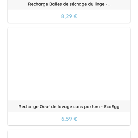
Recharge Balles de séchage du linge -...
8,29 €
Recharge Oeuf de lavage sans parfum - EcoEgg
6,59 €