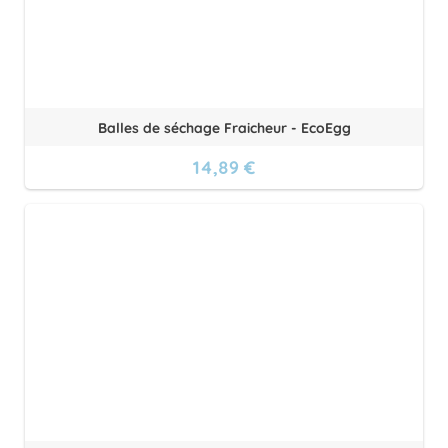
Balles de séchage Fraicheur - EcoEgg
14,89 €