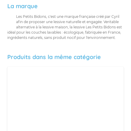
La marque
Les Petits Bidons, c'est une marque française créé par Cyril
afin de proposer une lessive naturelle et engagée. Veritable
alternative à la lessive maison, la lessive Les Petits Bidons est
idéal pour les couches lavables : écologique, fabriquée en France,
ingrédients naturels, sans produit nocif pour l'environnement.
Produits dans la même catégorie