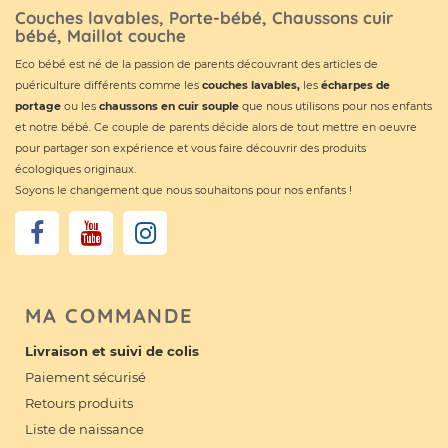
Couches lavables, Porte-bébé, Chaussons cuir
bébé, Maillot couche
Eco bébé est né de la passion de parents découvrant des articles de
puériculture différents comme les
couches lavables
,
les
écharpes de
portage
ou les
chaussons en cuir souple
que nous utilisons pour nos enfants
et notre bébé. Ce couple de parents décide alors de tout mettre en oeuvre
pour partager son expérience et vous faire découvrir des produits
écologiques originaux.
Soyons le changement que nous souhaitons pour nos enfants !
MA COMMANDE
Livraison et suivi de colis
Paiement sécurisé
Retours produits
Liste de naissance