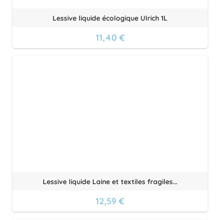
Lessive liquide écologique Ulrich 1L
11,40 €
Lessive liquide Laine et textiles fragiles...
12,59 €