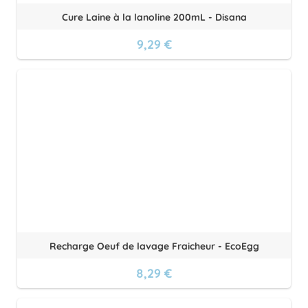
Cure Laine à la lanoline 200mL - Disana
9,29 €
Recharge Oeuf de lavage Fraicheur - EcoEgg
8,29 €