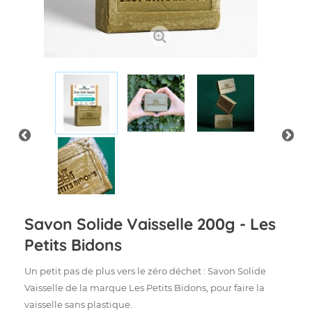
Savon Solide Vaisselle 200g - Les
Petits Bidons
Un petit pas de plus vers le zéro déchet : Savon Solide
Vaisselle de la marque Les Petits Bidons, pour faire la
vaisselle sans plastique.