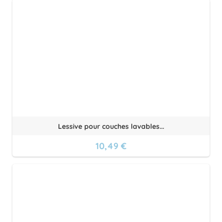
Lessive pour couches lavables...
10,49 €