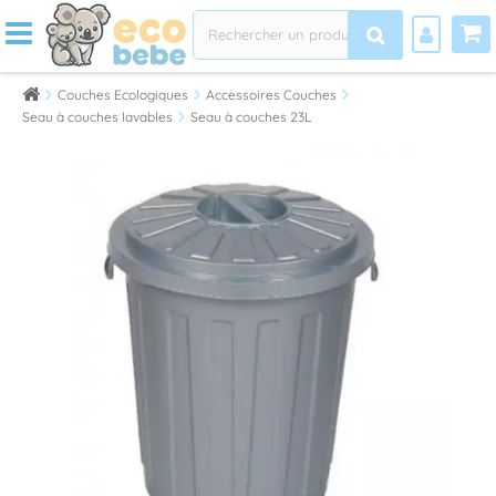
Couches Ecologiques
Accessoires Couches
Seau à couches lavables
Seau à couches 23L