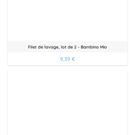
Filet de lavage, lot de 2 - Bambino Mio
9,39 €