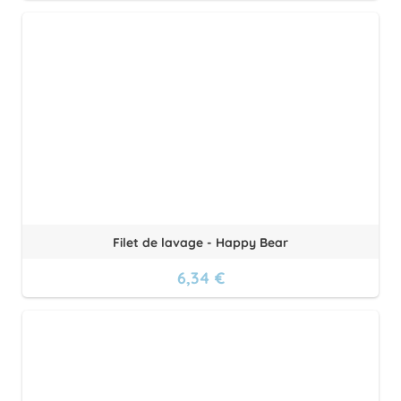
Filet de lavage - Happy Bear
6,34 €