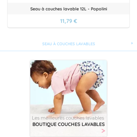
Seau à couches lavable 12L - Popolini
11,79 €
SEAU À COUCHES LAVABLES
Les meilleures couches lavables
BOUTIQUE COUCHES LAVABLES
>