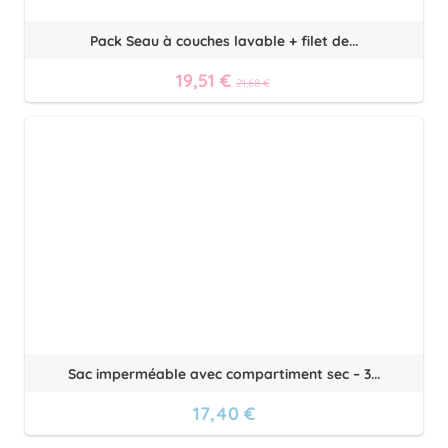
Pack Seau à couches lavable + filet de...
19,51 €
21,68 €
Sac imperméable avec compartiment sec – 3...
17,40 €