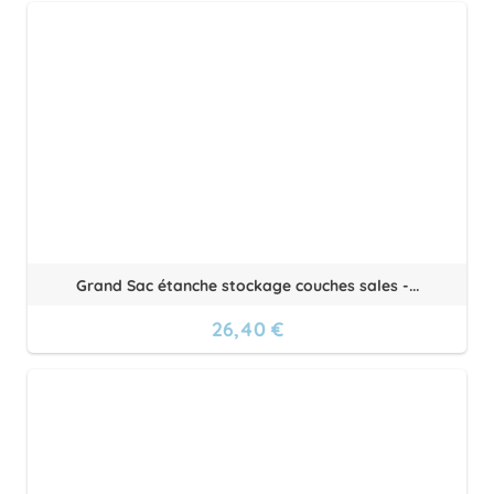
Grand Sac étanche stockage couches sales -...
26,40 €