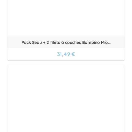
Pack Seau + 2 filets à couches Bambino Mio...
31,49 €