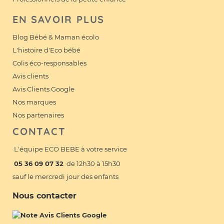
EN SAVOIR PLUS
Blog Bébé & Maman écolo
L'histoire d'Eco bébé
Colis éco-responsables
Avis clients
Avis Clients Google
Nos marques
Nos partenaires
CONTACT
L'équipe ECO BEBE à votre service
05 36 09 07 32
de 12h30 à 15h30
sauf le mercredi jour des enfants
Nous contacter