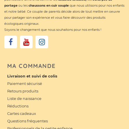
portage
ou les
chaussons en cuir souple
que nous utilisons pour nos enfants
et notre bébé. Ce couple de parents décide alors de tout mettre en oeuvre
pour partager son expérience et vous faire découvrir des produits
écologiques originaux.
Soyons le changement que nous souhaitons pour nos enfants !
MA COMMANDE
Livraison et suivi de colis
Paiement sécurisé
Retours produits
Liste de naissance
Réductions
Cartes cadeaux
Questions fréquentes
Professionnels de la petite enfance