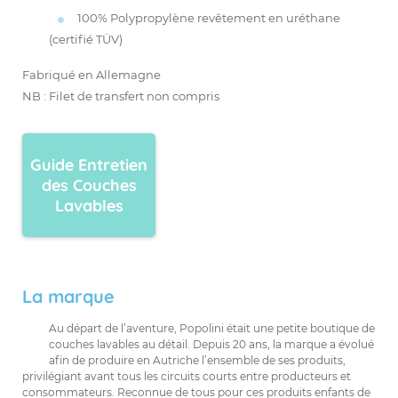
100% Polypropylène revêtement en uréthane
(certifié TÜV)
Fabriqué en Allemagne
NB : Filet de transfert non compris
Guide Entretien
des Couches
Lavables
La marque
Au départ de l’aventure, Popolini était une petite boutique de
couches lavables au détail. Depuis 20 ans, la marque a évolué
afin de produire en Autriche l’ensemble de ses produits,
privilégiant avant tous les circuits courts entre producteurs et
consommateurs. Reconnue de tous pour ces produits enfants de