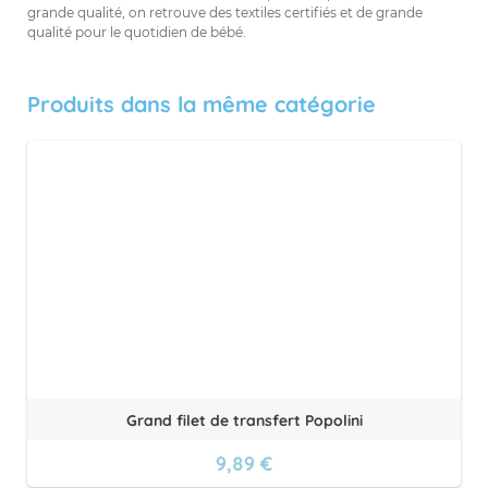
grande qualité, on retrouve des textiles certifiés et de grande
qualité pour le quotidien de bébé.
Produits dans la même catégorie
Grand filet de transfert Popolini
9,89 €