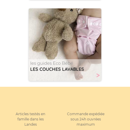
les guides Eco Bébé
LES COUCHES LAVABLES
>
Articles testés en
Commande expédiée
famille dans les
sous 24h ouvrées
Landes
maximum