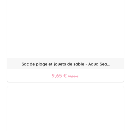
Sac de plage et jouets de sable - Aqua Sea...
9,65 €
19,30 €