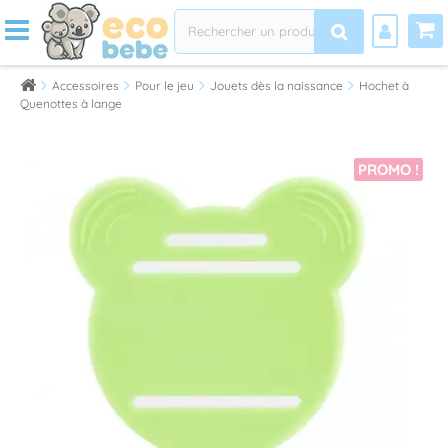
Accessoires
Pour le jeu
Jouets dès la naissance
Hochet à
Quenottes à lange
PROMO !