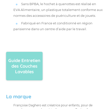
Sans BPBA, le hochet à quenottes est réalisé en
EVA Alimentaire, un plastique totalement conforme aux
normes des accessoires de puériculture et de jouets.
Fabriqué en France et conditionné en région
parisienne dans un centre d’aide par le travail.
Guide Entretien
des Couches
Lavables
La marque
Françoise Daghero est créatrice pour enfants, pour de