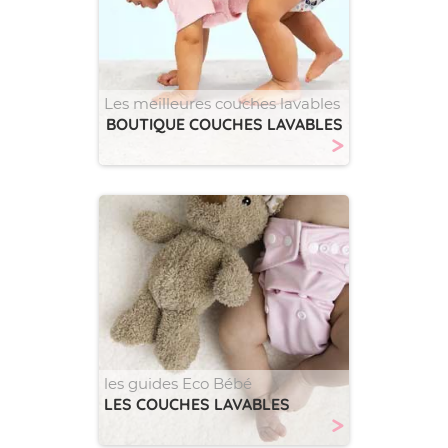
Les meilleures couches lavables
BOUTIQUE COUCHES LAVABLES
>
les guides Eco Bébé
LES COUCHES LAVABLES
>