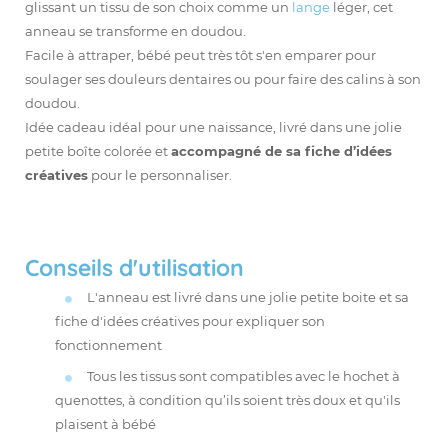
glissant un tissu de son choix comme un
lange
léger, cet
anneau se transforme en doudou.
Facile à attraper, bébé peut très tôt s'en emparer pour
soulager ses douleurs dentaires ou pour faire des calins à son
doudou.
Idée cadeau idéal pour une naissance, livré dans une jolie
petite boîte colorée et
accompagné de sa fiche d’idées
créatives
pour le personnaliser.
Conseils d'utilisation
L'anneau est livré dans une jolie petite boite et sa
fiche d'idées créatives pour expliquer son
fonctionnement
Tous les tissus sont compatibles avec le hochet à
quenottes, à condition qu’ils soient très doux et qu'ils
plaisent à bébé