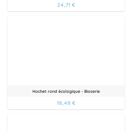
24,71 €
Hochet rond écologique - Bioserie
18,48 €