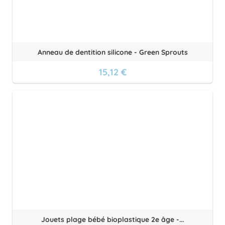
Anneau de dentition silicone - Green Sprouts
15,12 €
Jouets plage bébé bioplastique 2e âge -...