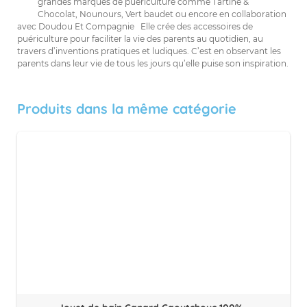
grandes marques de puériculture comme Tartine &
Chocolat, Nounours, Vert baudet ou encore en collaboration
avec Doudou Et Compagnie Elle crée des accessoires de
puériculture pour faciliter la vie des parents au quotidien, au
travers d’inventions pratiques et ludiques. C’est en observant les
parents dans leur vie de tous les jours qu’elle puise son inspiration.
Produits dans la même catégorie