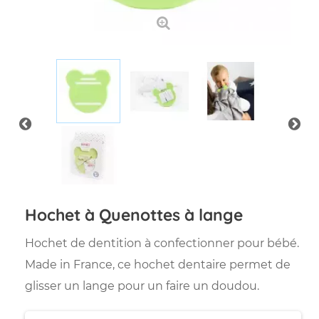
Hochet à Quenottes à lange
Hochet de dentition à confectionner pour bébé.
Made in France, ce hochet dentaire permet de
glisser un lange pour un faire un doudou.