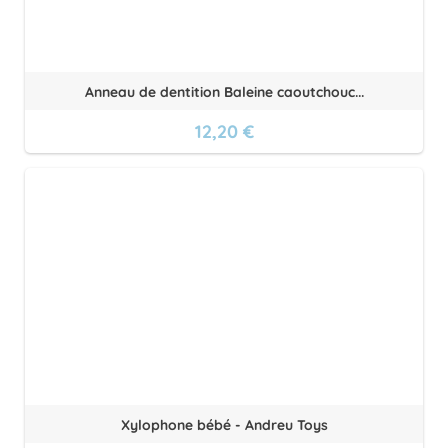
Anneau de dentition Baleine caoutchouc...
12,20 €
Xylophone bébé - Andreu Toys