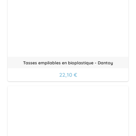
Tasses empilables en bioplastique - Dantoy
22,10 €