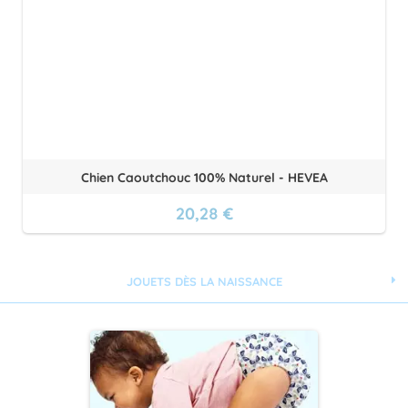
Chien Caoutchouc 100% Naturel - HEVEA
20,28 €
JOUETS DÈS LA NAISSANCE