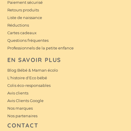
Paiement sécurisé
Retours produits
Liste de naissance
Réductions
Cartes cadeaux
Questions fréquentes
Professionnels de la petite enfance
EN SAVOIR PLUS
Blog Bébé & Maman écolo
L'histoire d'Eco bébé
Colis éco-responsables
Avis clients
Avis Clients Google
Nos marques
Nos partenaires
CONTACT