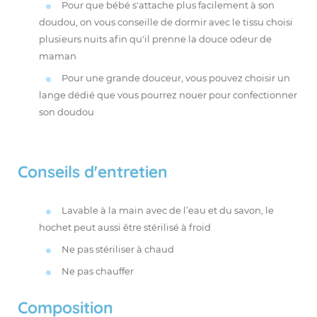
Pour que bébé s'attache plus facilement à son
doudou, on vous conseille de dormir avec le tissu choisi
plusieurs nuits afin qu'il prenne la douce odeur de
maman
Pour une grande douceur, vous pouvez choisir un
lange
dédié que vous pourrez nouer pour confectionner
son doudou
Conseils d'entretien
Lavable à la main avec de l’eau et du savon, le
hochet peut aussi être stérilisé à froid
Ne pas stériliser à chaud
Ne pas chauffer
Composition