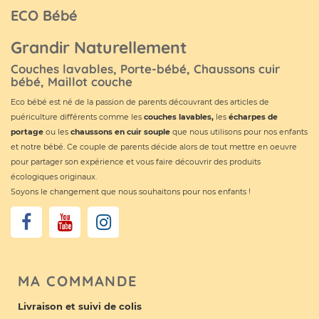
ECO Bébé
Grandir Naturellement
Couches lavables, Porte-bébé, Chaussons cuir
bébé, Maillot couche
Eco bébé est né de la passion de parents découvrant des articles de
puériculture différents comme les
couches lavables
,
les
écharpes de
portage
ou les
chaussons en cuir souple
que nous utilisons pour nos enfants
et notre bébé. Ce couple de parents décide alors de tout mettre en oeuvre
pour partager son expérience et vous faire découvrir des produits
écologiques originaux.
Soyons le changement que nous souhaitons pour nos enfants !
MA COMMANDE
Livraison et suivi de colis