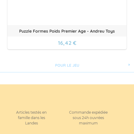
Puzzle Formes Poids Premier Age - Andreu Toys
16,42 €
POUR LE JEU
Articles testés en
Commande expédiée
famille dans les
sous 24h ouvrées
Landes
maximum