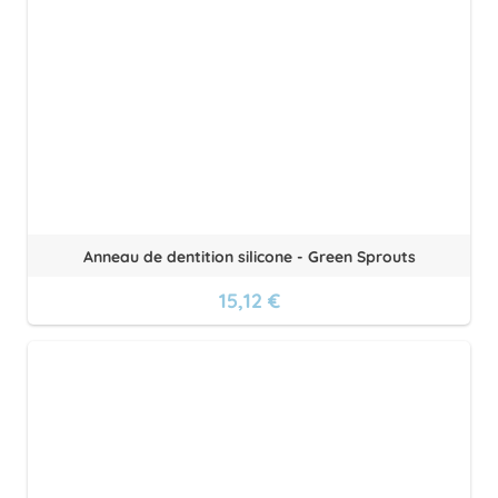
Anneau de dentition silicone - Green Sprouts
15,12 €