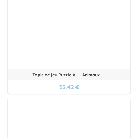
Tapis de jeu Puzzle XL - Animaux -...
35,42 €