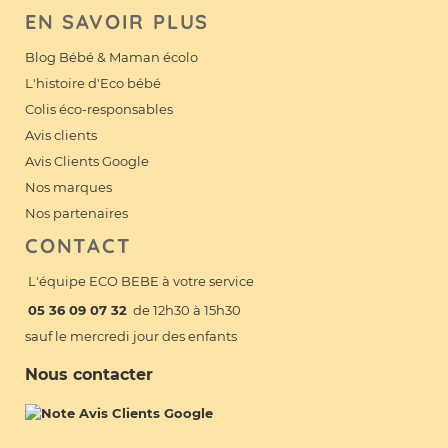
EN SAVOIR PLUS
Blog Bébé & Maman écolo
L'histoire d'Eco bébé
Colis éco-responsables
Avis clients
Avis Clients Google
Nos marques
Nos partenaires
CONTACT
L'équipe ECO BEBE à votre service
05 36 09 07 32
de 12h30 à 15h30
sauf le mercredi jour des enfants
Nous contacter