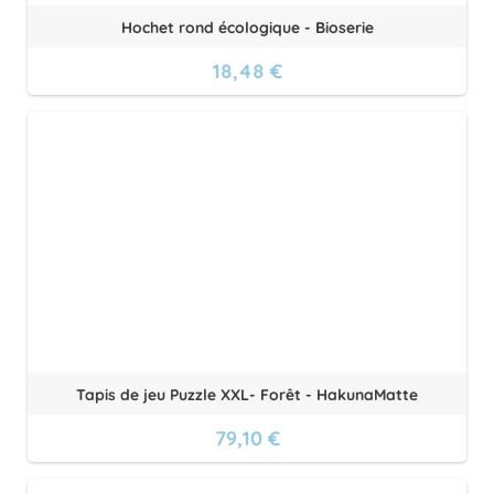
Hochet rond écologique - Bioserie
18,48 €
Tapis de jeu Puzzle XXL- Forêt - HakunaMatte
79,10 €