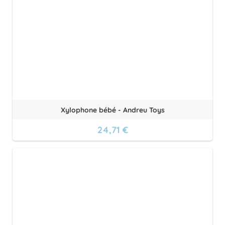
Xylophone bébé - Andreu Toys
24,71 €