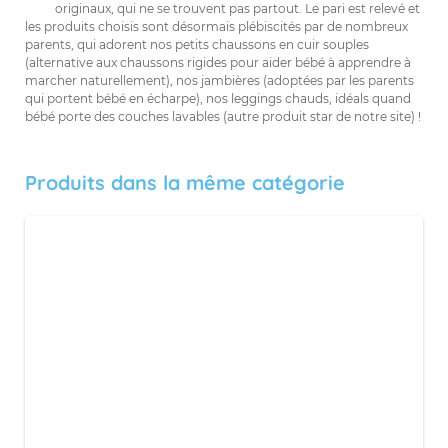
originaux, qui ne se trouvent pas partout. Le pari est relevé et
les produits choisis sont désormais plébiscités par de nombreux
parents, qui adorent nos petits chaussons en cuir souples
(alternative aux chaussons rigides pour aider bébé à apprendre à
marcher naturellement), nos jambières (adoptées par les parents
qui portent bébé en écharpe), nos leggings chauds, idéals quand
bébé porte des couches lavables (autre produit star de notre site) !
Produits dans la même catégorie