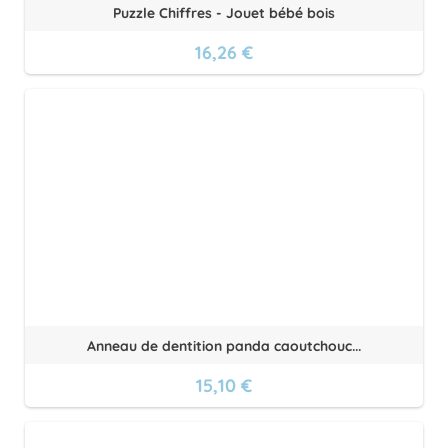
Puzzle Chiffres - Jouet bébé bois
16,26 €
Anneau de dentition panda caoutchouc...
15,10 €