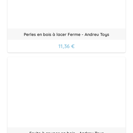
Perles en bois à lacer Ferme - Andreu Toys
11,36 €