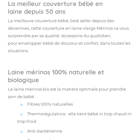
La meilleur couverture bébé en
laine depuis 50 ans
La meilleure couverture bébé, best seller depuis des
décennies, cette couverture en laine vierge Mérinos va vous
surprendre par sa qualité. Accessoire du quotidien,
pour envelopper bébé de douceur et confort, dans toutes les
situations.
Laine mérinos 100% naturelle et
biologique
La laine mérinos bio est la matière optimale pour prendre
soin de bébé :
Fibres 100% naturelles
Thermorégulatrice : elle tient bébé ni trop chaud ni
trop froid
Anti-bactérienne