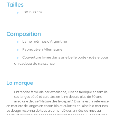
Tailles
100 x 80 cm
Composition
Laine mérinos d'Argentine
Fabriqué en Allemagne
Couverture livrée dans une belle boite - idéale pour
un cadeau de naissance
La marque
Entreprise familiale par excellence, Disana fabrique en famille
ses langes bébé et culottes en laine depuis plus de 50 ans,
avec une devise "Nature dès le départ". Disana est la référence
en matière de langes en coton bio et culottes en laine bio merinos.
Le design reconnu de tous a demandé des années de mise au