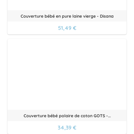
Couverture bébé en pure laine vierge - Disana
51,49 €
Couverture bébé polaire de coton GOTS -...
34,39 €