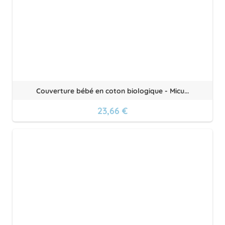
Couverture bébé en coton biologique - Micu...
23,66 €