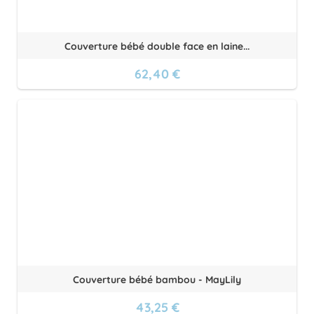
Couverture bébé double face en laine...
62,40 €
Couverture bébé bambou - MayLily
43,25 €