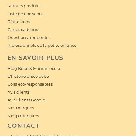
Retours produits
Liste de naissance
Réductions
Cartes cadeaux
Questions fréquentes
Professionnels de la petite enfance
EN SAVOIR PLUS
Blog Bébé & Maman écolo
L'histoire d'Eco bébé
Colis éco-responsables
Avis clients
Avis Clients Google
Nos marques
Nos partenaires
CONTACT