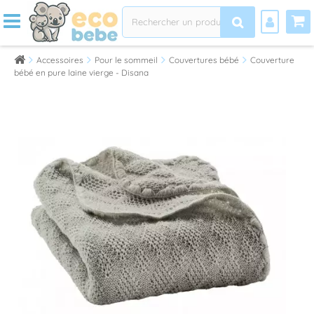
Accessoires
Pour le sommeil
Couvertures bébé
Couverture
bébé en pure laine vierge - Disana