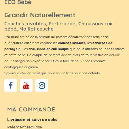
ECO Bébé
Grandir Naturellement
Couches lavables, Porte-bébé, Chaussons cuir
bébé, Maillot couche
Eco bébé est né de la passion de parents découvrant des articles de
puériculture différents comme les
couches lavables
,
les
écharpes de
portage
ou les
chaussons en cuir souple
que nous utilisons pour nos enfants
et notre bébé. Ce couple de parents décide alors de tout mettre en oeuvre
pour partager son expérience et vous faire découvrir des produits
écologiques originaux.
Soyons le changement que nous souhaitons pour nos enfants !
MA COMMANDE
Livraison et suivi de colis
Paiement sécurisé