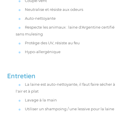
Coupe-vent
Neutralise et résiste aux odeurs
Auto-nettoyante
Respecte les animaux : laine d'Argentine certifié
sans mulesing
Protège des UV, résiste au feu
Hypo-allergénique
Entretien
La laine est auto-nettoyante, il faut faire sécher à
l'air et à plat
Lavage à la main
Utiliser un shampoing / une lessive pour la laine