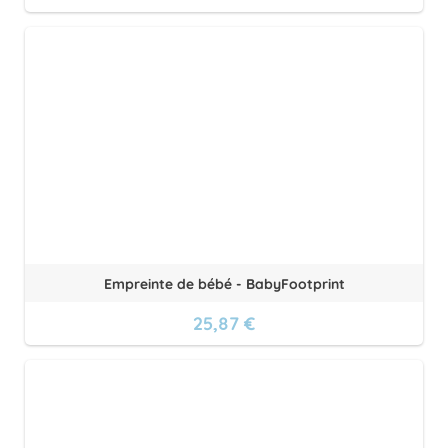
Empreinte de bébé - BabyFootprint
25,87 €