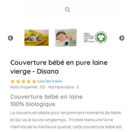
Couverture bébé en pure laine
vierge - Disana
Lire les 3 avis
Note moyenne :
5
/
5
- Nombre d'avis :
3
Couverture bébé en laine
100% biologique
La couverture idéale pour les premiers moments de bébé,
et qui va le suivre longtemps . Tricotée dans une laine
mérinos de la meilleure qualité, cette couverture bébé est