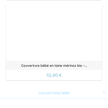
Couverture bébé en laine mérinos bio –...
52,00 €
COUVERTURES BÉBÉ