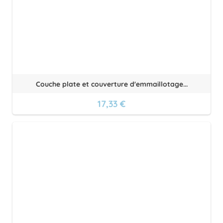
Couche plate et couverture d'emmaillotage...
17,33 €