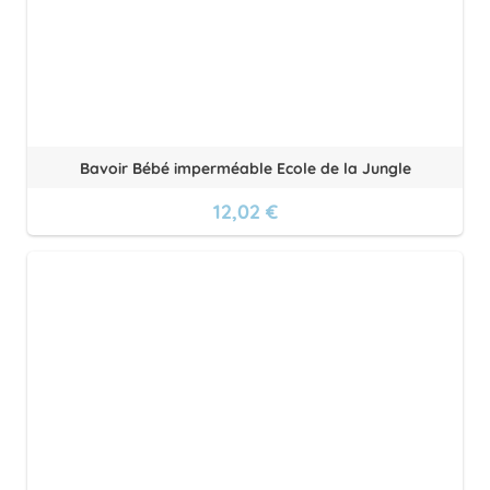
Bavoir Bébé imperméable Ecole de la Jungle
12,02 €