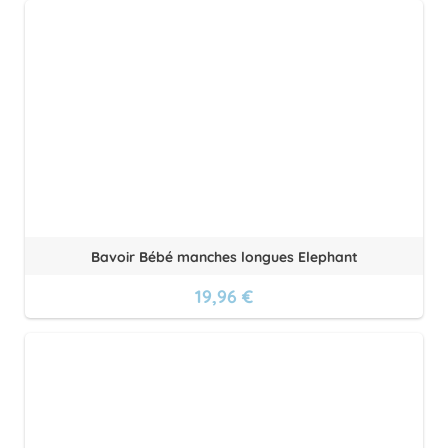
Bavoir Bébé manches longues Elephant
19,96 €