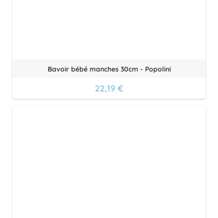
Bavoir bébé manches 30cm - Popolini
22,19 €