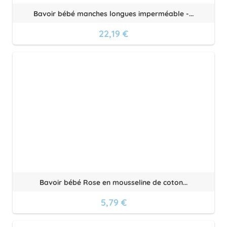
Bavoir bébé manches longues imperméable -...
22,19 €
Bavoir bébé Rose en mousseline de coton...
5,79 €