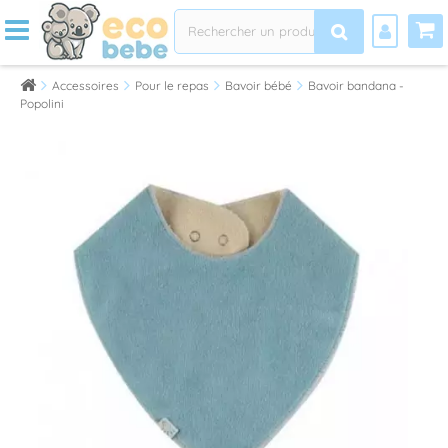
Accessoires
Pour le repas
Bavoir bébé
Bavoir bandana -
Popolini