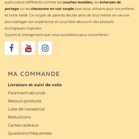
puériculture différents comme les
couches lavables
,
les
écharpes de
portage
ou les
chaussons en cuir souple
que nous utilisons pour nos enfants
et notre bébé. Ce couple de parents décide alors de tout mettre en oeuvre
pour partager son expérience et vous faire découvrir des produits
écologiques originaux.
Soyons le changement que nous souhaitons pour nos enfants !
MA COMMANDE
Livraison et suivi de colis
Paiement sécurisé
Retours produits
Liste de naissance
Réductions
Cartes cadeaux
Questions fréquentes