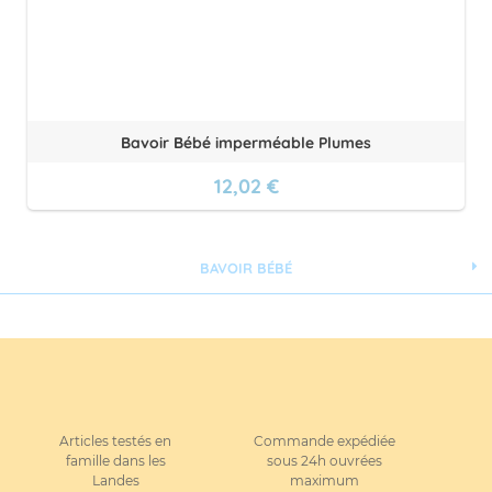
Bavoir Bébé imperméable Plumes
12,02 €
BAVOIR BÉBÉ
Articles testés en
Commande expédiée
famille dans les
sous 24h ouvrées
Landes
maximum