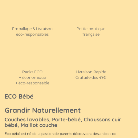
Emballage & Livraison
Petite boutique
éco-responsables
française
Packs ECO
Livraison Rapide
+ économique
Gratuite dès 49€
+ éco-responsable
ECO Bébé
Grandir Naturellement
Couches lavables, Porte-bébé, Chaussons cuir
bébé, Maillot couche
Eco bébé est né de la passion de parents découvrant des articles de