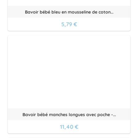
Bavoir bébé bleu en mousseline de coton...
5,79 €
Bavoir bébé manches longues avec poche -...
11,40 €