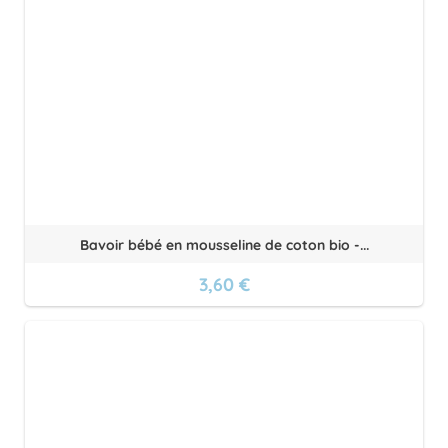
Bavoir bébé en mousseline de coton bio -...
3,60 €