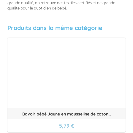
grande qualité, on retrouve des textiles certifiés et de grande
qualité pour le quotidien de bébé.
Produits dans la même catégorie
Bavoir bébé Jaune en mousseline de coton...
5,79 €