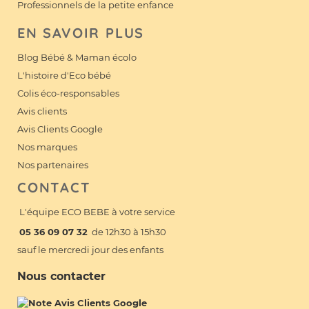
Professionnels de la petite enfance
EN SAVOIR PLUS
Blog Bébé & Maman écolo
L'histoire d'Eco bébé
Colis éco-responsables
Avis clients
Avis Clients Google
Nos marques
Nos partenaires
CONTACT
L'équipe ECO BEBE à votre service
05 36 09 07 32
de 12h30 à 15h30
sauf le mercredi jour des enfants
Nous contacter