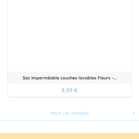
Sac imperméable couches lavables Fleurs -...
8,59 €
POUR LES VOYAGES