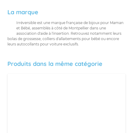
La marque
Irréversible est une marque française de bijoux pour Maman
et Bébé, assemblés à côté de Montpellier dans une
association d'aide à l'insertion. Retrouvez notamment leurs
bolas de grossesse, colliers d'allaitements pour bébé ou encore
leurs autocollants pour voiture exclusifs.
Produits dans la même catégorie