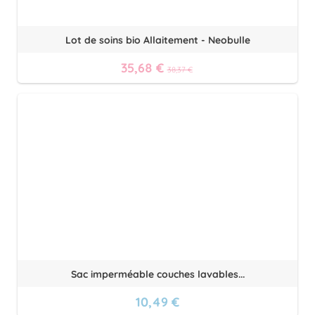
Lot de soins bio Allaitement - Neobulle
35,68 €
38,37 €
Sac imperméable couches lavables...
10,49 €