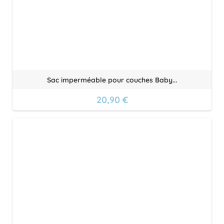
Sac imperméable pour couches Baby...
20,90 €