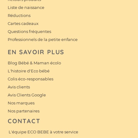
Liste de naissance
Réductions
Cartes cadeaux
Questions fréquentes
Professionnels de la petite enfance
EN SAVOIR PLUS
Blog Bébé & Maman écolo
L'histoire d'Eco bébé
Colis éco-responsables
Avis clients
Avis Clients Google
Nos marques
Nos partenaires
CONTACT
L'équipe ECO BEBE à votre service