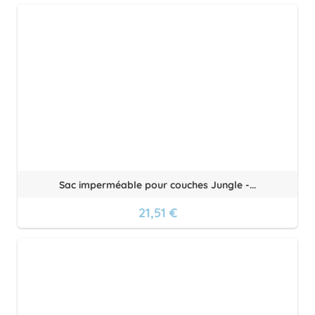
Sac imperméable pour couches Jungle -...
21,51 €