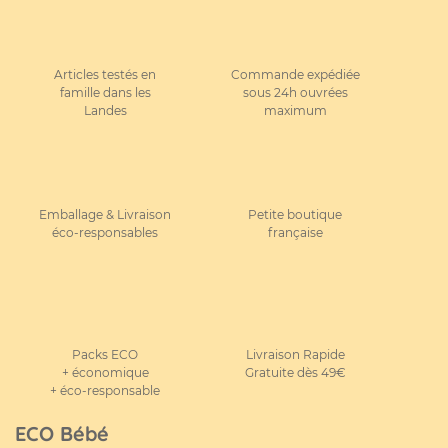
Articles testés en
Commande expédiée
famille dans les
sous 24h ouvrées
Landes
maximum
Emballage & Livraison
Petite boutique
éco-responsables
française
Packs ECO
Livraison Rapide
+ économique
Gratuite dès 49€
+ éco-responsable
ECO Bébé