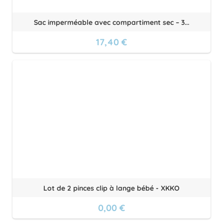
Sac imperméable avec compartiment sec – 3...
17,40 €
Lot de 2 pinces clip à lange bébé - XKKO
0,00 €