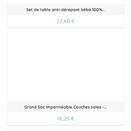
Set de table anti-dérapant bébé 100%...
27,60 €
Grand Sac imperméable Couches sales -...
18,29 €