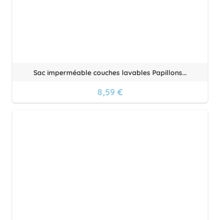
Sac imperméable couches lavables Papillons...
8,59 €