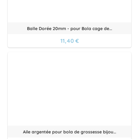
Balle Dorée 20mm - pour Bola cage de...
11,40 €
Aile argentée pour bola de grossesse bijou...