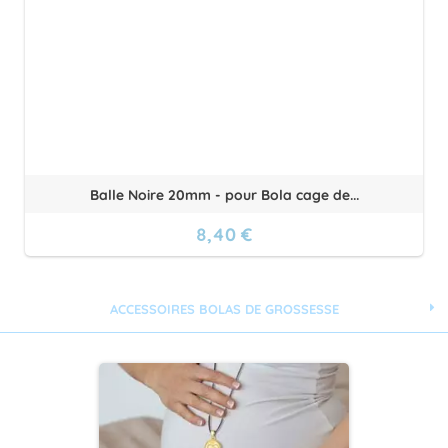
Balle Noire 20mm - pour Bola cage de...
8,40 €
ACCESSOIRES BOLAS DE GROSSESSE