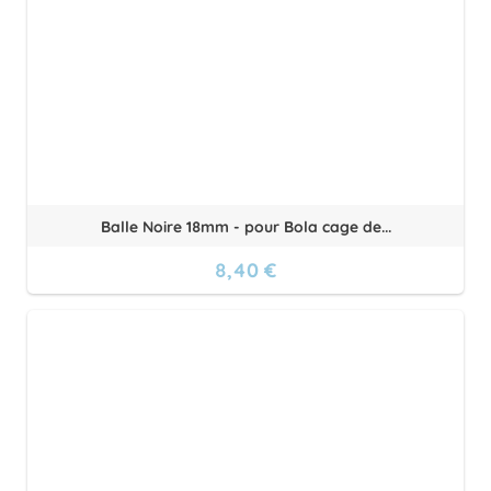
Balle Noire 18mm - pour Bola cage de...
8,40 €