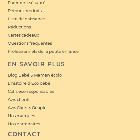
Paiement sécurisé
Retours produits
Liste de naissance
Réductions
Cartes cadeaux
Questions fréquentes
Professionnels de la petite enfance
EN SAVOIR PLUS
Blog Bébé & Maman écolo
L'histoire d'Eco bébé
Colis éco-responsables
Avis clients
Avis Clients Google
Nos marques
Nos partenaires
CONTACT