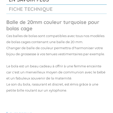
FICHE TECHNIQUE
Balle de
20mm
couleur turquoise pour
bolas cage
Ces balles de bolas sont compatibles avec tous nos modèles
de bolas cages contenant une balle de 20 mm.
Changer de balle de couleur permettra d'harmoniser votre
bijou de grossesse à vos tenues vestimentaires par exemple.
Le bola est un beau cadeau à offrir à une femme enceinte
car c'est un merveilleux moyen de communion avec le bébé
et un fabuleux souvenir de la maternité.
Le son du bola, rassurant et discret, est émis grâce à une
petite bille roulant sur un xylophone.