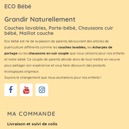
ECO Bébé
Grandir Naturellement
Couches lavables, Porte-bébé, Chaussons cuir
bébé, Maillot couche
Eco bébé est né de la passion de parents découvrant des articles de
puériculture différents comme les
couches lavables
,
les
écharpes de
portage
ou les
chaussons en cuir souple
que nous utilisons pour nos enfants
et notre bébé. Ce couple de parents décide alors de tout mettre en oeuvre
pour partager son expérience et vous faire découvrir des produits
écologiques originaux.
Soyons le changement que nous souhaitons pour nos enfants !
MA COMMANDE
Livraison et suivi de colis