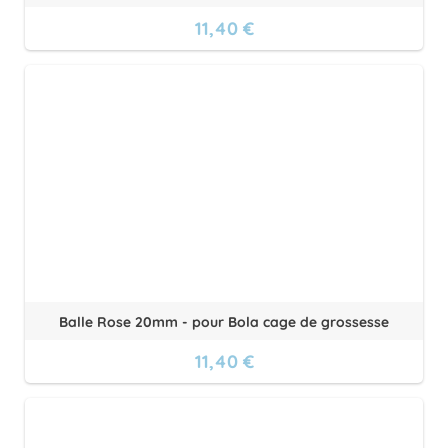
11,40 €
Balle Rose 20mm - pour Bola cage de grossesse
11,40 €