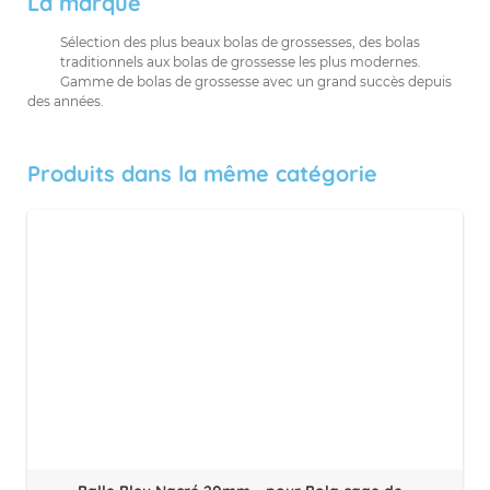
La marque
Sélection des plus beaux bolas de grossesses, des bolas
traditionnels aux bolas de grossesse les plus modernes.
Gamme de bolas de grossesse avec un grand succès depuis
des années.
Produits dans la même catégorie