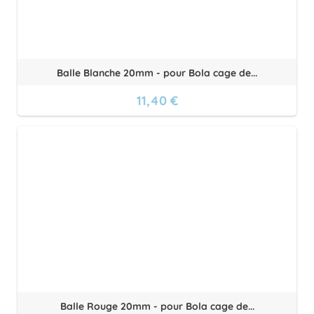
Balle Blanche 20mm - pour Bola cage de...
11,40 €
Balle Rouge 20mm - pour Bola cage de...