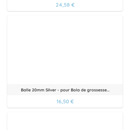
24,58 €
Balle 20mm Silver - pour Bola de grossesse...
16,50 €