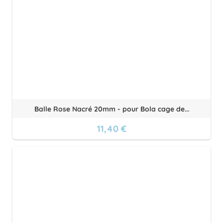
Balle Rose Nacré 20mm - pour Bola cage de...
11,40 €