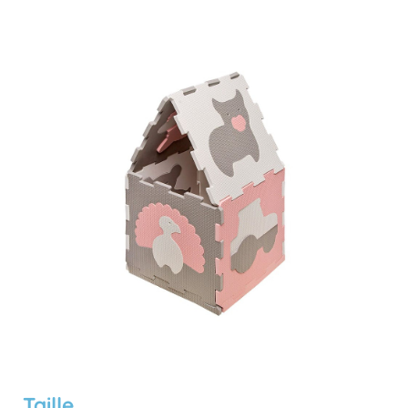
Taille