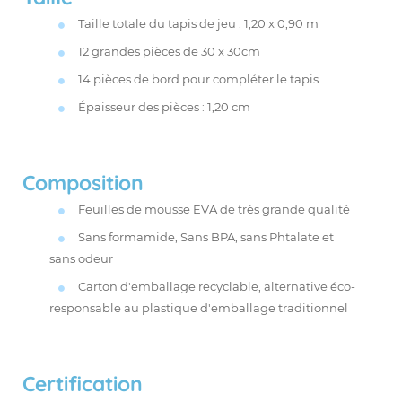
Taille totale du tapis de jeu : 1,20 x 0,90 m
12 grandes pièces de 30 x 30cm
14 pièces de bord pour compléter le tapis
Épaisseur des pièces : 1,20 cm
Composition
Feuilles de mousse EVA de très grande qualité
Sans formamide, Sans BPA, sans Phtalate et
sans odeur
Carton d'emballage recyclable, alternative éco-
responsable au plastique d'emballage traditionnel
Certification