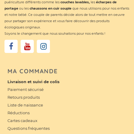
puériculture différents comme les
couches lavables
,
les
écharpes de
portage
ou les
chaussons en cuir souple
que nous utilisons pour nos enfants
et notre bébé. Ce couple de parents décide alors de tout mettre en oeuvre
pour partager son expérience et vous faire découvrir des produits
écologiques originaux.
Soyons le changement que nous souhaitons pour nos enfants !
MA COMMANDE
Livraison et suivi de colis
Paiement sécurisé
Retours produits
Liste de naissance
Réductions
Cartes cadeaux
Questions fréquentes