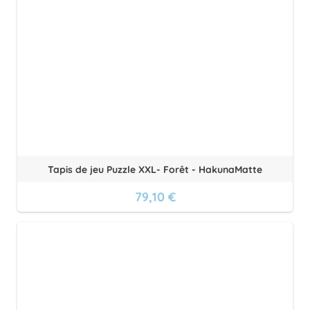
Tapis de jeu Puzzle XXL- Forêt - HakunaMatte
79,10 €