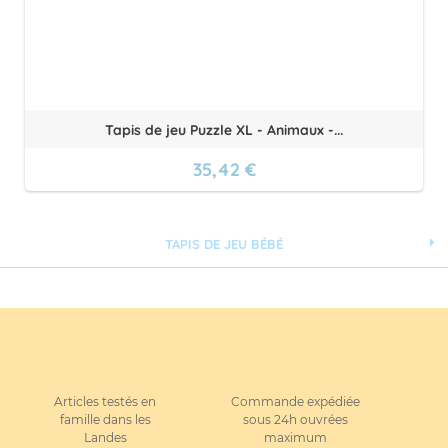
Tapis de jeu Puzzle XL - Animaux -...
35,42 €
TAPIS DE JEU BÉBÉ
Articles testés en
Commande expédiée
famille dans les
sous 24h ouvrées
Landes
maximum