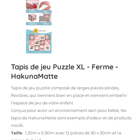
Tapis de jeu Puzzle XL - Ferme -
HakunaMatte
Tapis de jeu puzzle composé de larges pièces solides,
flexibles, qui tiennent bien en place et viennent embellir
l'espace de jeu de votre enfant.
Conçus pour avoir un environnement sain pour bébé, les
tapis de HakunaMatte sont exempts d'odeur et de produits
nocifs.
Taille
: 1,20m x 0,90m avec 12 pièces de 30 x 30cm et 14