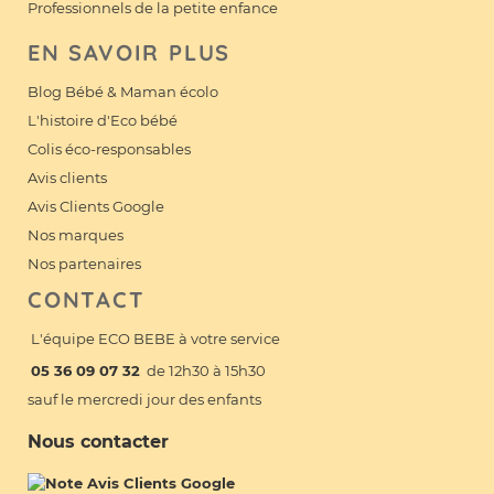
Professionnels de la petite enfance
EN SAVOIR PLUS
Blog Bébé & Maman écolo
L'histoire d'Eco bébé
Colis éco-responsables
Avis clients
Avis Clients Google
Nos marques
Nos partenaires
CONTACT
L'équipe ECO BEBE à votre service
05 36 09 07 32
de 12h30 à 15h30
sauf le mercredi jour des enfants
Nous contacter