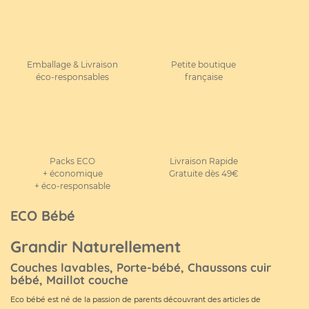
Emballage & Livraison
Petite boutique
éco-responsables
française
Packs ECO
Livraison Rapide
+ économique
Gratuite dès 49€
+ éco-responsable
ECO Bébé
Grandir Naturellement
Couches lavables, Porte-bébé, Chaussons cuir
bébé, Maillot couche
Eco bébé est né de la passion de parents découvrant des articles de