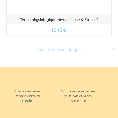
Tétine physiologique Hevea "Lune & Etoiles"
10,15 €
SUCETTES PHYSIOLOGIQUES
Articles testés en
Commande expédiée
famille dans les
sous 24h ouvrées
Landes
maximum