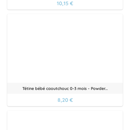
10,15 €
Tétine bébé caoutchouc 0-3 mois - Powder...
8,20 €