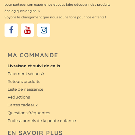
pour partager son expérience et vous faire découvrir des produits
écologiques originaux.
Soyons le changement que nous souhaitons pour nos enfants !
MA COMMANDE
Livraison et suivi de colis
Paiement sécurisé
Retours produits
Liste de naissance
Réductions
Cartes cadeaux
Questions fréquentes
Professionnels de la petite enfance
EN SAVOIR PLUS