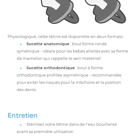
Physiologique, cette tétine est disponible en deux formats :
Sucette anatomique
: bout forme ronde
symétrique - idéale pour les bébés allaités avec sa forme
de mamelon qui rappelle le sein maternel
Sucette orthodontique
: bout à forme
orthodontique profilée asymétrique - recommandée
pour éviter les risques pour la mâchoire et la position
des dents
Entretien
Stérilisez votre tétine dans de l'eau bouillante
avant sa première utilisation