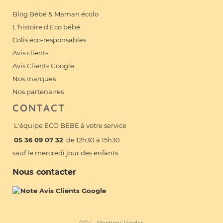
Blog Bébé & Maman écolo
L'histoire d'Eco bébé
Colis éco-responsables
Avis clients
Avis Clients Google
Nos marques
Nos partenaires
CONTACT
L'équipe ECO BEBE à votre service
05 36 09 07 32
de 12h30 à 15h30
sauf le mercredi jour des enfants
Nous contacter
CGV
Mentions légales