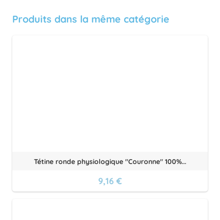
Produits dans la même catégorie
Tétine ronde physiologique "Couronne" 100%...
9,16 €