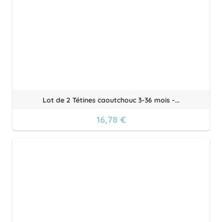
Lot de 2 Tétines caoutchouc 3-36 mois -...
16,78 €