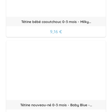
Tétine bébé caoutchouc 0-3 mois - Milky...
9,16 €
Tétine nouveau-né 0-3 mois - Baby Blue -...