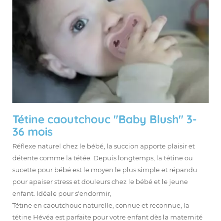
Tétine caoutchouc "Baby Blush" 3-
36 mois
Réflexe naturel chez le bébé, la succion apporte plaisir et
détente comme la tétée. Depuis longtemps, la tétine ou
sucette pour bébé est le moyen le plus simple et répandu
pour apaiser stress et douleurs chez le bébé et le jeune
enfant. Idéale pour s'endormir,
Tétine en caoutchouc naturelle, connue et reconnue, la
tétine Hévéa est parfaite pour votre enfant dès la maternité