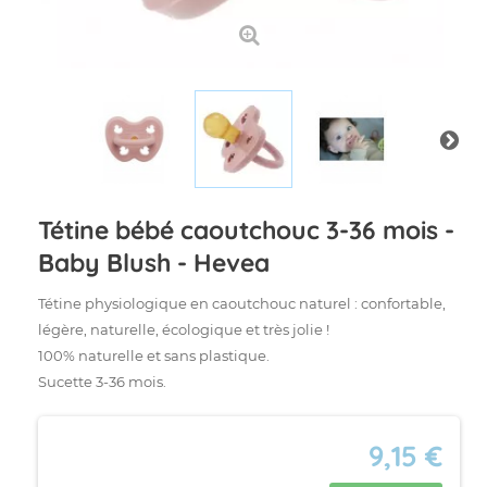
Tétine bébé caoutchouc 3-36 mois -
Baby Blush - Hevea
Tétine physiologique en caoutchouc naturel : confortable,
légère, naturelle, écologique et très jolie !
100% naturelle et sans plastique.
Sucette 3-36 mois.
9,15 €