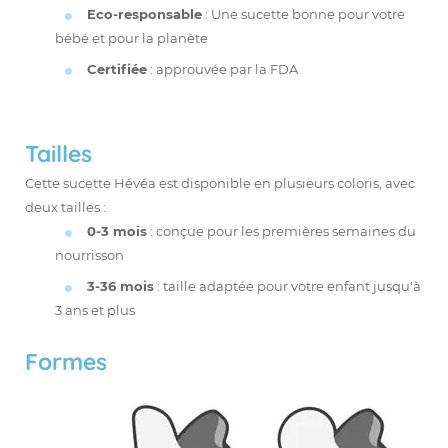
Eco-responsable
: Une sucette bonne pour votre
bébé et pour la planète
Certifiée
: approuvée par la FDA
Tailles
Cette sucette Hévéa est disponible en plusieurs coloris, avec
deux tailles :
0-3 mois
: conçue pour les premières semaines du
nourrisson
3-36 mois
: taille adaptée pour votre enfant jusqu'à
3 ans et plus
Formes