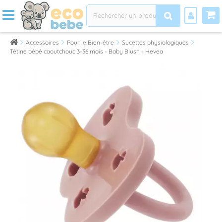
Accessoires
Pour le Bien-être
Sucettes physiologiques
Tétine bébé caoutchouc 3-36 mois - Baby Blush - Hevea