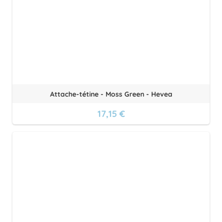
Attache-tétine - Moss Green - Hevea
17,15 €