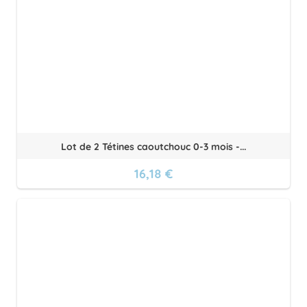
Lot de 2 Tétines caoutchouc 0-3 mois -...
16,18 €