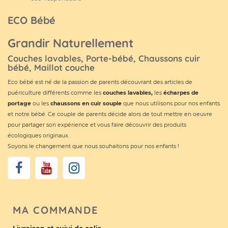
ECO Bébé
Grandir Naturellement
Couches lavables, Porte-bébé, Chaussons cuir
bébé, Maillot couche
Eco bébé est né de la passion de parents découvrant des articles de
puériculture différents comme les
couches lavables
,
les
écharpes de
portage
ou les
chaussons en cuir souple
que nous utilisons pour nos enfants
et notre bébé. Ce couple de parents décide alors de tout mettre en oeuvre
pour partager son expérience et vous faire découvrir des produits
écologiques originaux.
Soyons le changement que nous souhaitons pour nos enfants !
MA COMMANDE