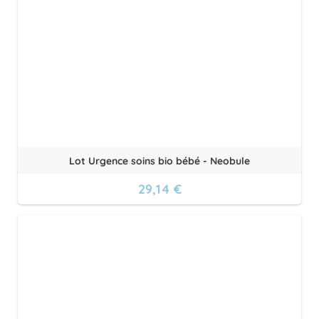
Lot Urgence soins bio bébé - Neobule
29,14 €