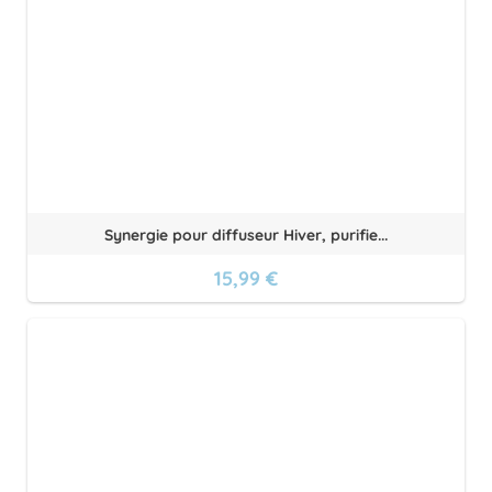
Synergie pour diffuseur Hiver, purifie...
15,99 €