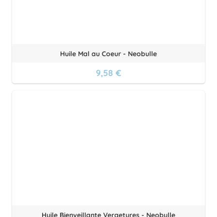
Huile Mal au Coeur - Neobulle
9,58 €
Huile Bienveillante Vergetures - Neobulle