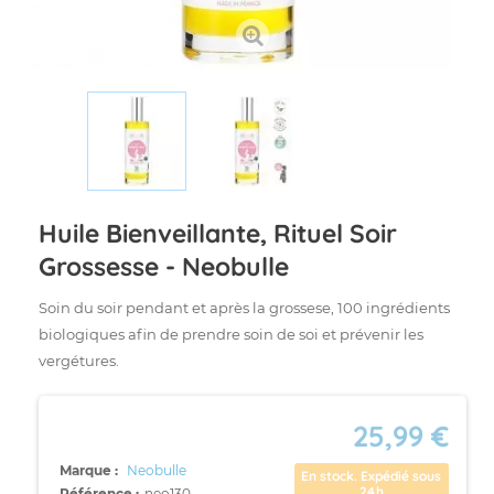
Huile Bienveillante, Rituel Soir
Grossesse - Neobulle
Soin du soir pendant et après la grossese, 100 ingrédients
biologiques afin de prendre soin de soi et prévenir les
vergétures.
25,99 €
Marque :
Neobulle
En stock. Expédié sous
24h
Référence :
neo130