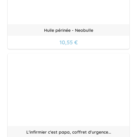
Huile périnée - Neobulle
10,55 €
L'infirmier c'est papa, coffret d'urgence...