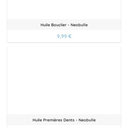
Huile Bouclier - Neobulle
9,99 €
Huile Premières Dents - Neobulle