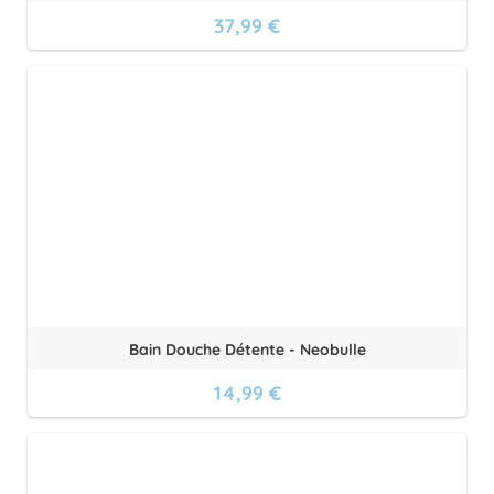
37,99 €
Bain Douche Détente - Neobulle
14,99 €