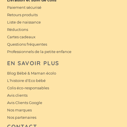
Livraison et suivi de colis
Paiement sécurisé
Retours produits
Liste de naissance
Réductions
Cartes cadeaux
Questions fréquentes
Professionnels de la petite enfance
EN SAVOIR PLUS
Blog Bébé & Maman écolo
L'histoire d'Eco bébé
Colis éco-responsables
Avis clients
Avis Clients Google
Nos marques
Nos partenaires
CONTACT