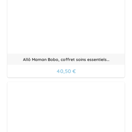
Allô Maman Bobo, coffret soins essentiels...
40,50 €