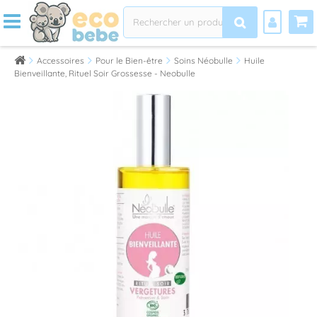
Accessoires
Pour le Bien-être
Soins Néobulle
Huile
Bienveillante, Rituel Soir Grossesse - Neobulle