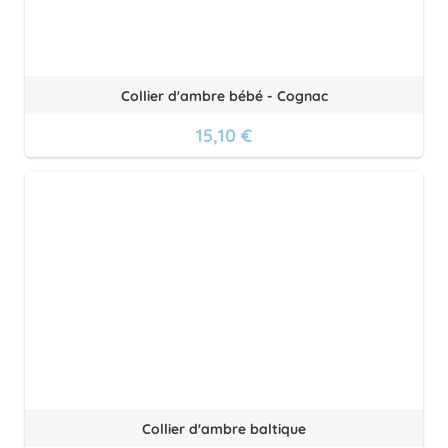
Collier d'ambre bébé - Cognac
15,10 €
Collier d'ambre baltique