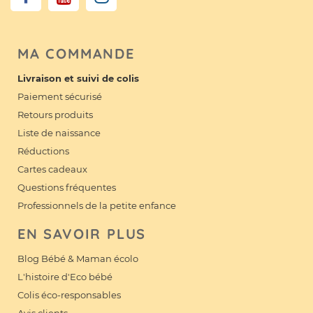
MA COMMANDE
Livraison et suivi de colis
Paiement sécurisé
Retours produits
Liste de naissance
Réductions
Cartes cadeaux
Questions fréquentes
Professionnels de la petite enfance
EN SAVOIR PLUS
Blog Bébé & Maman écolo
L'histoire d'Eco bébé
Colis éco-responsables