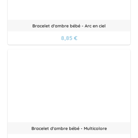
Bracelet d'ambre bébé - Arc en ciel
8,85 €
Bracelet d'ambre bébé - Multicolore