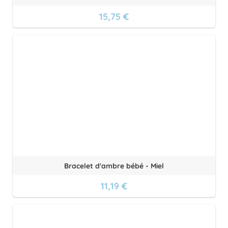
15,75 €
Bracelet d'ambre bébé - Miel
11,19 €