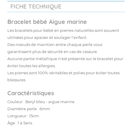
FICHE TECHNIQUE
Bracelet bébé Aigue marine
Les bracelets pour bébé en pierres naturelles sont souvent
utilisées pour apaiser et soulager l’enfant.
Des noeuds de maintien entre chaque perle vous
garantissent plus de sécurité en cas de cassure.
Aucune partie métallique n'est présente sur le bracelet pour
éviter toutes les allergies.
Les pierres sont 100% véritables et polies pour éviter toutes
blessures.
Caractéristiques
Couleur : Beryl bleu - aigue marine
Diamètre perle : 6mm
Longueur : 15cm
Âge : 1 à 5ans