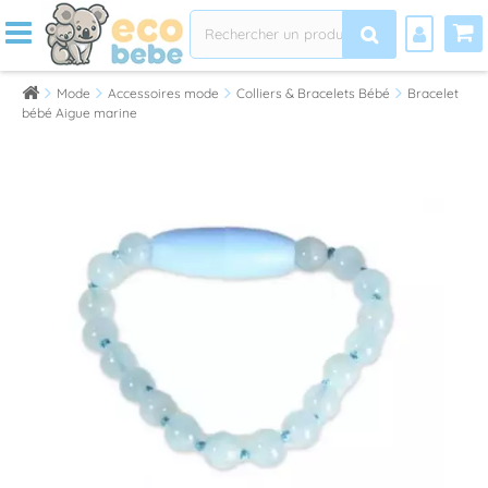
Mode
Accessoires mode
Colliers & Bracelets Bébé
Bracelet
bébé Aigue marine