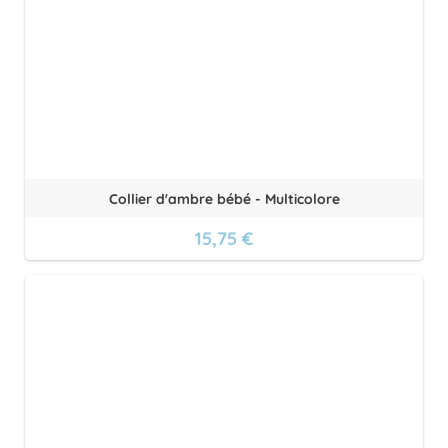
Collier d'ambre bébé - Multicolore
15,75 €