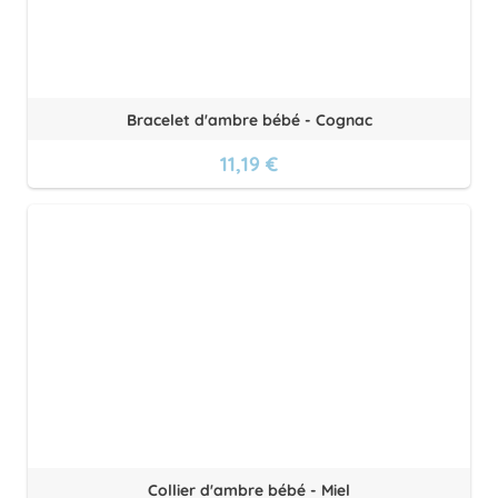
Bracelet d'ambre bébé - Cognac
11,19 €
Collier d'ambre bébé - Miel