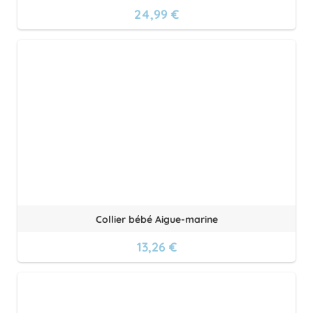
24,99 €
Collier bébé Aigue-marine
13,26 €