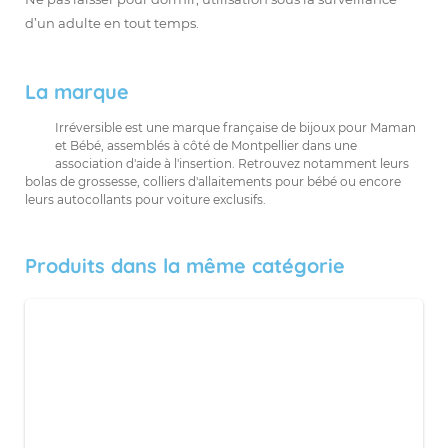
d’un adulte en tout temps.
La marque
Irréversible est une marque française de bijoux pour Maman
et Bébé, assemblés à côté de Montpellier dans une
association d'aide à l'insertion. Retrouvez notamment leurs
bolas de grossesse, colliers d'allaitements pour bébé ou encore
leurs autocollants pour voiture exclusifs.
Produits dans la même catégorie