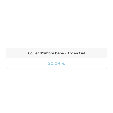
Collier d'ambre bébé - Arc en Ciel
20,04 €