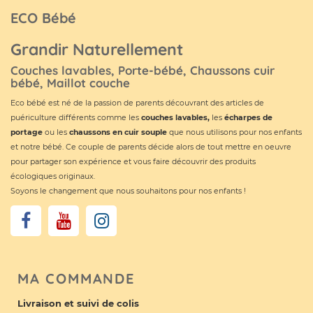
ECO Bébé
Grandir Naturellement
Couches lavables, Porte-bébé, Chaussons cuir
bébé, Maillot couche
Eco bébé est né de la passion de parents découvrant des articles de
puériculture différents comme les
couches lavables
,
les
écharpes de
portage
ou les
chaussons en cuir souple
que nous utilisons pour nos enfants
et notre bébé. Ce couple de parents décide alors de tout mettre en oeuvre
pour partager son expérience et vous faire découvrir des produits
écologiques originaux.
Soyons le changement que nous souhaitons pour nos enfants !
MA COMMANDE
Livraison et suivi de colis