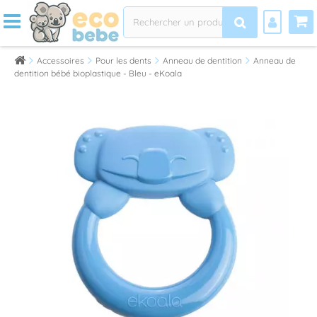
Accessoires
Pour les dents
Anneau de dentition
Anneau de
dentition bébé bioplastique - Bleu - eKoala