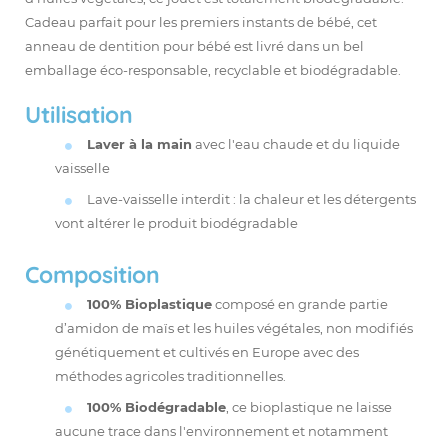
Cadeau parfait pour les premiers instants de bébé, cet
anneau de dentition pour bébé est livré dans un bel
emballage éco-responsable, recyclable et biodégradable.
Utilisation
Laver à la main
avec l'eau chaude et du liquide
vaisselle
Lave-vaisselle interdit : la chaleur et les détergents
vont altérer le produit biodégradable
Composition
100% Bioplastique
composé en grande partie
d’amidon de maïs et les huiles végétales, non modifiés
génétiquement et cultivés en Europe avec des
méthodes agricoles traditionnelles.
100% Biodégradable
, ce bioplastique ne laisse
aucune trace dans l'environnement et notamment