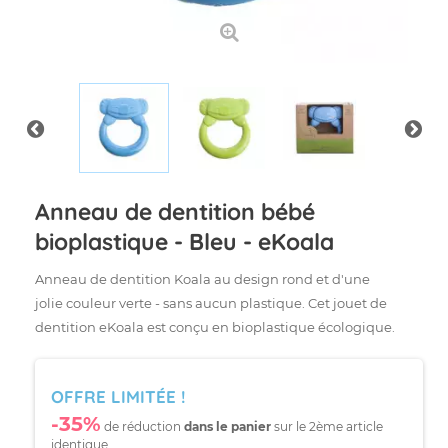
Anneau de dentition bébé
bioplastique - Bleu - eKoala
Anneau de dentition Koala au design rond et d'une
jolie couleur verte - sans aucun plastique. Cet jouet de
dentition eKoala est conçu en bioplastique écologique.
OFFRE LIMITÉE !
-35%
de réduction
dans le panier
sur le 2ème article
identique