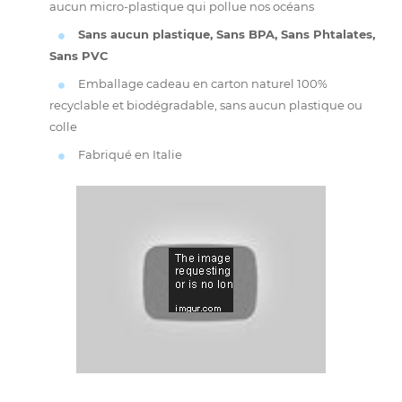
aucun micro-plastique qui pollue nos océans
Sans aucun plastique, Sans BPA, Sans Phtalates,
Sans PVC
Emballage cadeau en carton naturel 100%
recyclable et biodégradable, sans aucun plastique ou
colle
Fabriqué en Italie