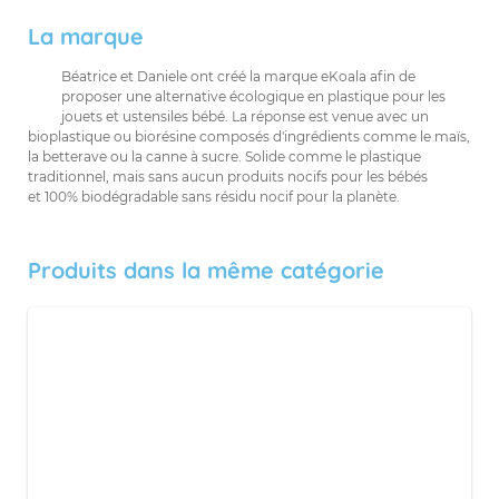
La marque
Béatrice et Daniele ont créé la marque eKoala afin de
proposer une alternative écologique en plastique pour les
jouets et ustensiles bébé. La réponse est venue avec un
bioplastique ou biorésine composés d'ingrédients comme le maïs,
la betterave ou la canne à sucre. Solide comme le plastique
traditionnel, mais sans aucun produits nocifs pour les bébés
et 100% biodégradable sans résidu nocif pour la planète.
Produits dans la même catégorie