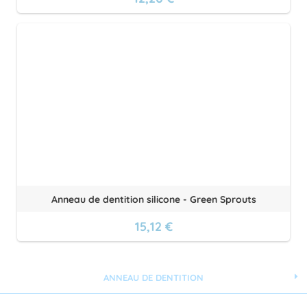
Anneau de dentition silicone - Green Sprouts
15,12 €
ANNEAU DE DENTITION