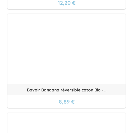
12,20 €
Bavoir Bandana réversible coton Bio -...
8,89 €