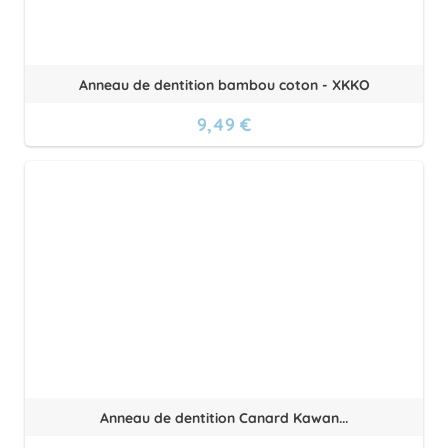
Anneau de dentition bambou coton - XKKO
9,49 €
Anneau de dentition Canard Kawan...