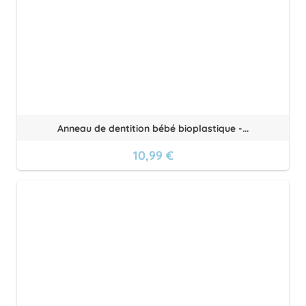
Anneau de dentition bébé bioplastique -...
10,99 €