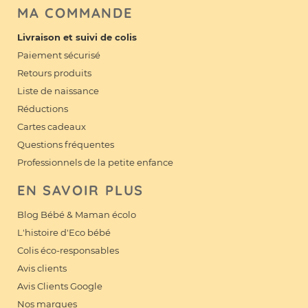
MA COMMANDE
Livraison et suivi de colis
Paiement sécurisé
Retours produits
Liste de naissance
Réductions
Cartes cadeaux
Questions fréquentes
Professionnels de la petite enfance
EN SAVOIR PLUS
Blog Bébé & Maman écolo
L'histoire d'Eco bébé
Colis éco-responsables
Avis clients
Avis Clients Google
Nos marques