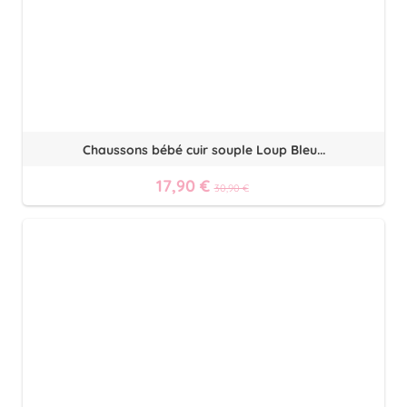
Chaussons bébé cuir souple Loup Bleu...
17,90 €
30,90 €