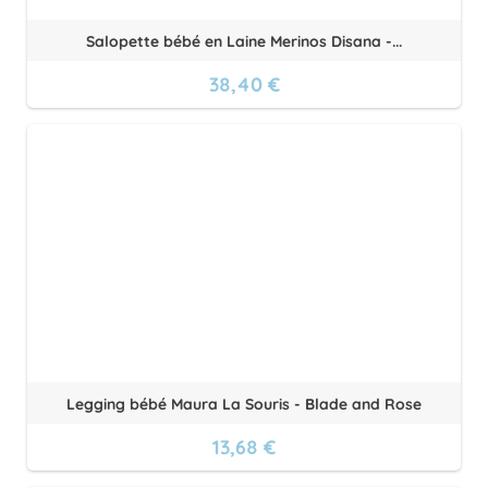
Salopette bébé en Laine Merinos Disana -...
38,40 €
Legging bébé Maura La Souris - Blade and Rose
13,68 €