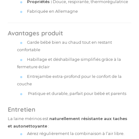
Propriétés :
Douce, respirante, thermorégulatrice
Fabriquée en Allemagne
Avantages produit
Garde bébé bien au chaud tout en restant
confortable
Habillage et déshabillage simplifiés grâce à la
fermeture éclair
Entrejambe extra-profond pour le confort de la
couche
Pratique et durable, parfait pour bébé et parents
Entretien
La laine mérinos est
naturellement résistante aux taches
et autonettoyante
:
Aérez régulièrement la combinaison à l’air libre.