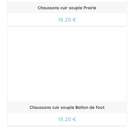
Chaussons cuir souple Prairie
18,20 €
Chaussons cuir souple Ballon de foot
18,20 €