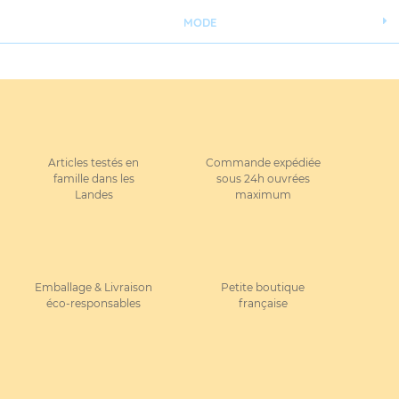
MODE
Articles testés en
Commande expédiée
famille dans les
sous 24h ouvrées
Landes
maximum
Emballage & Livraison
Petite boutique
éco-responsables
française