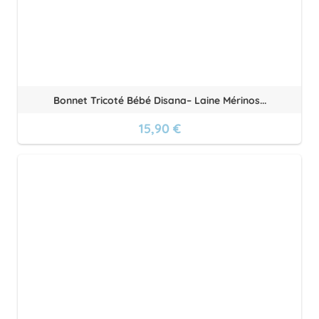
Bonnet Tricoté Bébé Disana– Laine Mérinos...
15,90 €