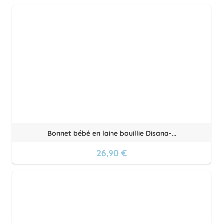
Bonnet bébé en laine bouillie Disana-...
26,90 €