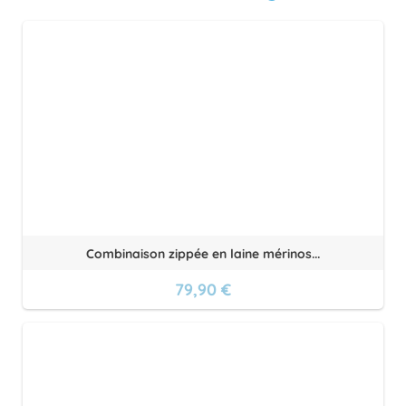
Combinaison zippée en laine mérinos...
79,90 €