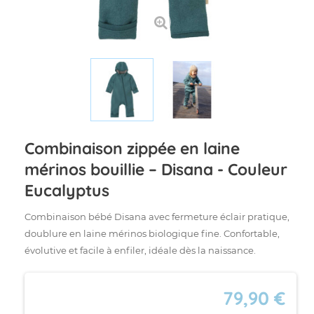
Combinaison zippée en laine
mérinos bouillie – Disana - Couleur
Eucalyptus
Combinaison bébé Disana avec fermeture éclair pratique,
doublure en laine mérinos biologique fine. Confortable,
évolutive et facile à enfiler, idéale dès la naissance.
79,90 €