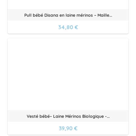
Pull bébé Disana en laine mérinos – Maille...
34,80 €
Vesté bébé– Laine Mérinos Biologique -...
39,90 €