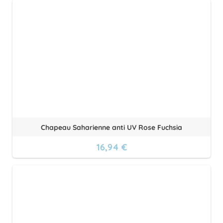
Chapeau Saharienne anti UV Rose Fuchsia
16,94 €